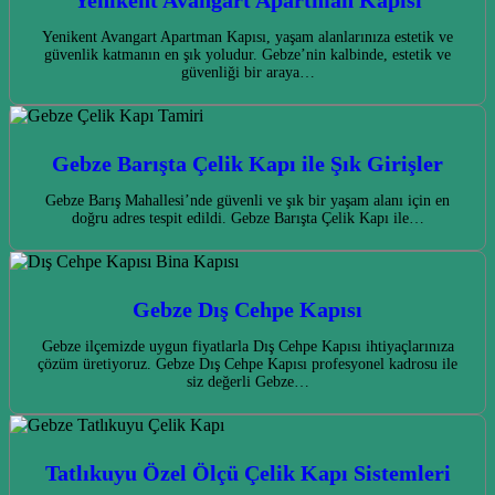
Yenikent Avangart Apartman Kapısı, yaşam alanlarınıza estetik ve
güvenlik katmanın en şık yoludur. Gebze’nin kalbinde, estetik ve
güvenliği bir araya…
Gebze Barışta Çelik Kapı ile Şık Girişler
Gebze Barış Mahallesi’nde güvenli ve şık bir yaşam alanı için en
doğru adres tespit edildi. Gebze Barışta Çelik Kapı ile…
Gebze Dış Cehpe Kapısı
Gebze ilçemizde uygun fiyatlarla Dış Cehpe Kapısı ihtiyaçlarınıza
çözüm üretiyoruz. Gebze Dış Cehpe Kapısı profesyonel kadrosu ile
siz değerli Gebze…
Tatlıkuyu Özel Ölçü Çelik Kapı Sistemleri