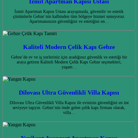
İzmit Apartman Kapısı Ustası
İzmit Apartman Kapısı Ustası arayışınızda, güvenilir ve estetik
çözümlerle Gebze’nin kalbinden tüm bölgeye hizmet sunuyoruz.
Apartmanınızın güvenliğini ve estetiğini en…
Kaliteli Modern Çelik Kapı Gebze
Gebze’de ev ve iş yerleriniz için aradığınız güvenlik ve estetiği bir
araya getiren Kaliteli Modern Çelik Kapı Gebze seçenekleri,
yaşam…
Dilovası Ultra Güvenlikli Villa Kapısı
Dilovası Ultra Güvenlikli Villa Kapısı ile evinizin güvenliğini en üst
seviyeye taşıyın. Gebze’nin önde gelen çelik kapı firması olarak,
villa…
Yenikent Avangart Apartman Kapısı