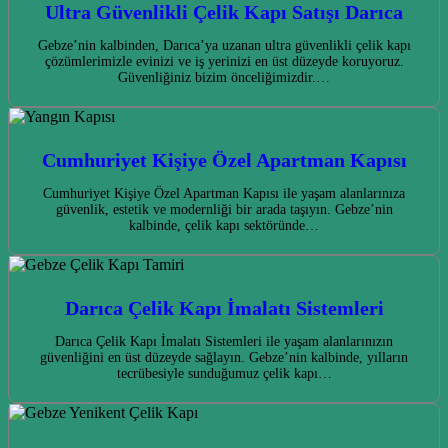
Ultra Güvenlikli Çelik Kapı Satışı Darıca
Gebze’nin kalbinden, Darıca’ya uzanan ultra güvenlikli çelik kapı
çözümlerimizle evinizi ve iş yerinizi en üst düzeyde koruyoruz.
Güvenliğiniz bizim önceliğimizdir.…
Cumhuriyet Kişiye Özel Apartman Kapısı
Cumhuriyet Kişiye Özel Apartman Kapısı ile yaşam alanlarınıza
güvenlik, estetik ve modernliği bir arada taşıyın. Gebze’nin
kalbinde, çelik kapı sektöründe…
Darıca Çelik Kapı İmalatı Sistemleri
Darıca Çelik Kapı İmalatı Sistemleri ile yaşam alanlarınızın
güvenliğini en üst düzeyde sağlayın. Gebze’nin kalbinde, yılların
tecrübesiyle sunduğumuz çelik kapı…