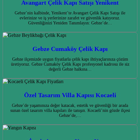
Avangart Çelik Kapı Satışı Yenikent
Gebze’nin kalbinde, Yenikent’te Avangart Çelik Kapı Satışı ile
evlerinize ve iş yerlerinize zarafet ve güvenlik katıyoruz.
Güvenliğinizi Yeniden Tanımlayın: Gebze’de…
Gebze Cumaköy Çelik Kapı
Gebze ilçemizde uygun fiyatlarla çelik kapı ihtiyaçlarınıza çözüm
üretiyoruz. Gebze Cumaköy Çelik Kapı profesyonel kadrosu ile siz
değerli Gebze halkına…
Özel Tasarım Villa Kapısı Kocaeli
Gebze’de yaşamınıza değer katacak, estetik ve güvenliği bir arada
sunan özel tasarım villa kapıları ile tanışın. Kocaeli’nin gözde ilçesi
Gebze’de,…