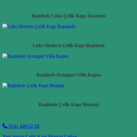
Başiskele Lüks Çelik Kapı Tasarımı
Lüks Modern Çelik Kapı Başiskele
Başiskele Avangart Villa Kapısı
Başiskele Çelik Kapı Montajı
0541 448 62 58
Yeni Sezon Çelik Kapı Montajı Gebze