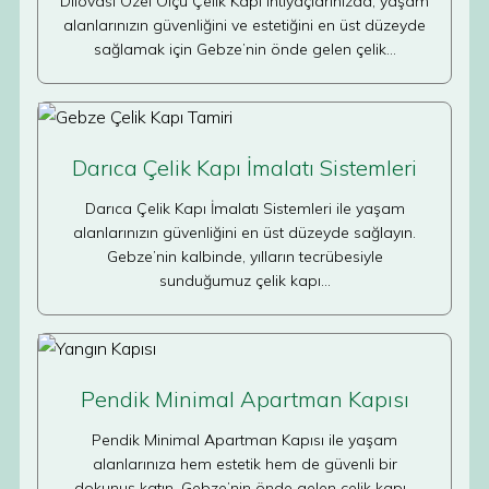
Dilovası Özel Ölçü Çelik Kapı ihtiyaçlarınızda, yaşam
alanlarınızın güvenliğini ve estetiğini en üst düzeyde
sağlamak için Gebze’nin önde gelen çelik…
Darıca Çelik Kapı İmalatı Sistemleri
Darıca Çelik Kapı İmalatı Sistemleri ile yaşam
alanlarınızın güvenliğini en üst düzeyde sağlayın.
Gebze’nin kalbinde, yılların tecrübesiyle
sunduğumuz çelik kapı…
Pendik Minimal Apartman Kapısı
Pendik Minimal Apartman Kapısı ile yaşam
alanlarınıza hem estetik hem de güvenli bir
dokunuş katın. Gebze’nin önde gelen çelik kapı…