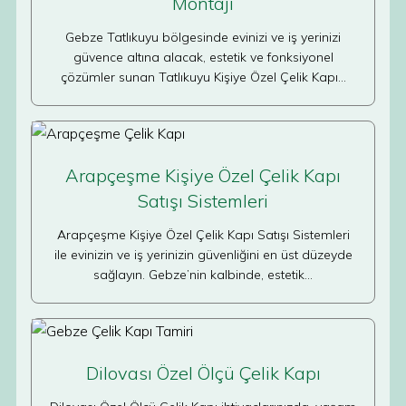
Montajı
Gebze Tatlıkuyu bölgesinde evinizi ve iş yerinizi
güvence altına alacak, estetik ve fonksiyonel
çözümler sunan Tatlıkuyu Kişiye Özel Çelik Kapı…
Arapçeşme Kişiye Özel Çelik Kapı
Satışı Sistemleri
Arapçeşme Kişiye Özel Çelik Kapı Satışı Sistemleri
ile evinizin ve iş yerinizin güvenliğini en üst düzeyde
sağlayın. Gebze’nin kalbinde, estetik…
Dilovası Özel Ölçü Çelik Kapı