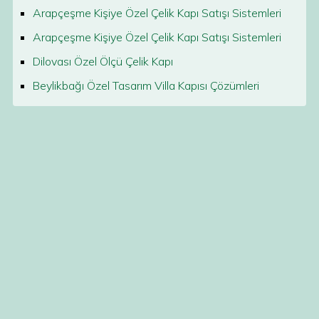
Arapçeşme Kişiye Özel Çelik Kapı Satışı Sistemleri
Arapçeşme Kişiye Özel Çelik Kapı Satışı Sistemleri
Dilovası Özel Ölçü Çelik Kapı
Beylikbağı Özel Tasarım Villa Kapısı Çözümleri