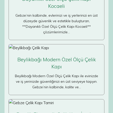
Kocaeli
Gebze’nin kalbinde, evlerinizi ve iş yerlerinizi en üst
düzeyde güvenlik ve estetikle buluşturan,
**Dayanıklı Özel Ölçü Çelik Kapı Kocaeli**
çözümlerimizle…
Beylikbağı Modern Özel Ölçü Çelik
Kapı
Beylikbağı Modern Özel Ölçü Çelik Kapı ile evinizde
ve iş yerinizde güvenliğinizi en üst seviyeye taşıyın.
Gebze’nin kalbinde, kalite ve…