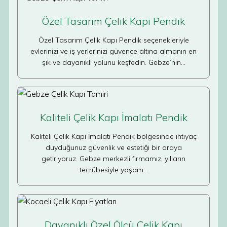
Özel Tasarım Çelik Kapı Pendik
Özel Tasarım Çelik Kapı Pendik seçenekleriyle
evlerinizi ve iş yerlerinizi güvence altına almanın en
şık ve dayanıklı yolunu keşfedin. Gebze’nin…
Kaliteli Çelik Kapı İmalatı Pendik
Kaliteli Çelik Kapı İmalatı Pendik bölgesinde ihtiyaç
duyduğunuz güvenlik ve estetiği bir araya
getiriyoruz. Gebze merkezli firmamız, yılların
tecrübesiyle yaşam…
Dayanıklı Özel Ölçü Çelik Kapı