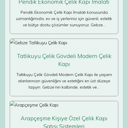
Pendik Ekonomik Çelik Kapı İmalatı
Pendik Ekonomik Çelik Kapı İmalatı konusunda
uzmanlığımızla, ev ve iş yerleriniz için güvenli, estetik
ve bütçe dostu çözümler sunuyoruz. Gebze…
Tatlıkuyu Çelik Gövdeli Modern Çelik
Kapı
Tatlıkuyu Çelik Gövdeli Modern Çelik Kapı ile yaşam
alanlarınızın güvenliğini ve estetiğini en üst düzeye
taşıyın. Gebze’nin kalbinde, estetik ve…
Arapçeşme Kişiye Özel Çelik Kapı
Satışı Sistemleri