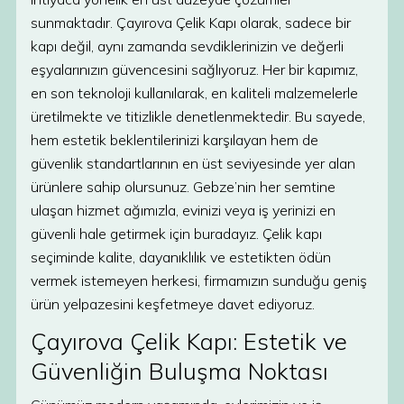
sunmaktadır. Çayırova Çelik Kapı olarak, sadece bir
kapı değil, aynı zamanda sevdiklerinizin ve değerli
eşyalarınızın güvencesini sağlıyoruz. Her bir kapımız,
en son teknoloji kullanılarak, en kaliteli malzemelerle
üretilmekte ve titizlikle denetlenmektedir. Bu sayede,
hem estetik beklentilerinizi karşılayan hem de
güvenlik standartlarının en üst seviyesinde yer alan
ürünlere sahip olursunuz. Gebze’nin her semtine
ulaşan hizmet ağımızla, evinizi veya iş yerinizi en
güvenli hale getirmek için buradayız. Çelik kapı
seçiminde kalite, dayanıklılık ve estetikten ödün
vermek istemeyen herkesi, firmamızın sunduğu geniş
ürün yelpazesini keşfetmeye davet ediyoruz.
Çayırova Çelik Kapı: Estetik ve
Güvenliğin Buluşma Noktası