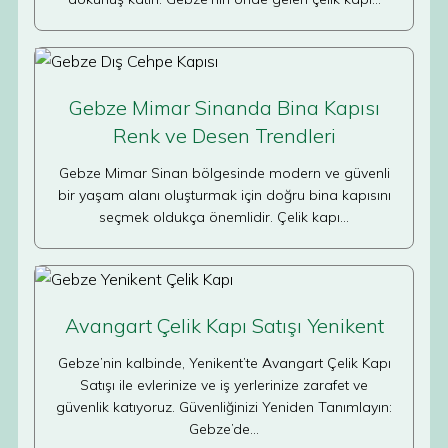
Gebze Mimar Sinanda Bina Kapısı
Renk ve Desen Trendleri
Gebze Mimar Sinan bölgesinde modern ve güvenli
bir yaşam alanı oluşturmak için doğru bina kapısını
seçmek oldukça önemlidir. Çelik kapı…
Avangart Çelik Kapı Satışı Yenikent
Gebze’nin kalbinde, Yenikent’te Avangart Çelik Kapı
Satışı ile evlerinize ve iş yerlerinize zarafet ve
güvenlik katıyoruz. Güvenliğinizi Yeniden Tanımlayın:
Gebze’de…