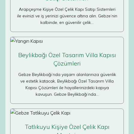
Arapçeşme Kişiye Özel Çelik Kapı Satışı Sistemleri
ile evinizi ve iş yerinizi güvence altına alın. Gebze’nin
kalbinde, en güvenilir çelik…
Beylikbağı Özel Tasarım Villa Kapısı
Çözümleri
Gebze Beylikbağı’nda yaşam alanlarınıza güvenlik
ve estetik katacak, Beylikbağı Özel Tasarım Villa
Kapısı Çözümleri ile hayallerinizdeki kapıya
kavuşun. Gebze Beylikbağı’nda…
Tatlıkuyu Kişiye Özel Çelik Kapı