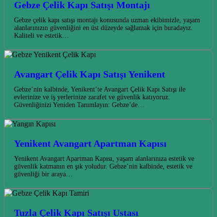
Gebze Çelik Kapı Satışı Montajı
Gebze çelik kapı satışı montajı konusunda uzman ekibimizle, yaşam
alanlarınızın güvenliğini en üst düzeyde sağlamak için buradayız.
Kaliteli ve estetik…
Avangart Çelik Kapı Satışı Yenikent
Gebze’nin kalbinde, Yenikent’te Avangart Çelik Kapı Satışı ile
evlerinize ve iş yerlerinize zarafet ve güvenlik katıyoruz.
Güvenliğinizi Yeniden Tanımlayın: Gebze’de…
Yenikent Avangart Apartman Kapısı
Yenikent Avangart Apartman Kapısı, yaşam alanlarınıza estetik ve
güvenlik katmanın en şık yoludur. Gebze’nin kalbinde, estetik ve
güvenliği bir araya…
Tuzla Çelik Kapı Satışı Ustası