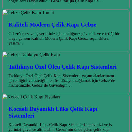
doğru adres tespit edildi. Gebze Barışta Çelik Kapı ile…
Kaliteli Modern Çelik Kapı Gebze
Gebze’de ev ve iş yerleriniz için aradığınız güvenlik ve estetiği bir
araya getiren Kaliteli Modern Çelik Kapı Gebze seçenekleri,
yaşam…
Tatlıkuyu Özel Ölçü Çelik Kapı Sistemleri
Tatlıkuyu Özel Ölçü Çelik Kapı Sistemleri, yaşam alanlarınızın
güvenliğini ve estetiğini en üst düzeyde sağlamak için Gebze’de
hizmetinizde. Gebze’de Güvenliğin…
Kocaeli Dayanıklı Lüks Çelik Kapı
Sistemleri
Kocaeli Dayanıklı Lüks Çelik Kapı Sistemleri ile evinizi ve iş
yerinizi güvence altına alın. Gebze’nin önde gelen çelik kapı