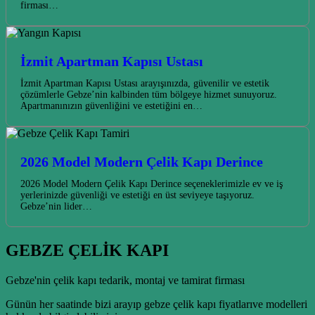
firması…
İzmit Apartman Kapısı Ustası
İzmit Apartman Kapısı Ustası arayışınızda, güvenilir ve estetik
çözümlerle Gebze’nin kalbinden tüm bölgeye hizmet sunuyoruz.
Apartmanınızın güvenliğini ve estetiğini en…
2026 Model Modern Çelik Kapı Derince
2026 Model Modern Çelik Kapı Derince seçeneklerimizle ev ve iş
yerlerinizde güvenliği ve estetiği en üst seviyeye taşıyoruz.
Gebze’nin lider…
GEBZE ÇELİK KAPI
Gebze'nin çelik kapı tedarik, montaj ve tamirat firması
Günün her saatinde bizi arayıp gebze çelik kapı fiyatlarıve modelleri