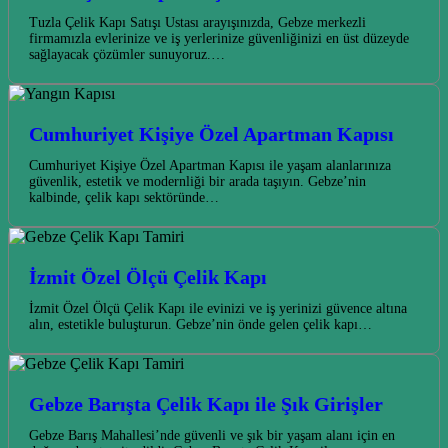
Tuzla Çelik Kapı Satışı Ustası arayışınızda, Gebze merkezli
firmamızla evlerinize ve iş yerlerinize güvenliğinizi en üst düzeyde
sağlayacak çözümler sunuyoruz.…
Cumhuriyet Kişiye Özel Apartman Kapısı
Cumhuriyet Kişiye Özel Apartman Kapısı ile yaşam alanlarınıza
güvenlik, estetik ve modernliği bir arada taşıyın. Gebze’nin
kalbinde, çelik kapı sektöründe…
İzmit Özel Ölçü Çelik Kapı
İzmit Özel Ölçü Çelik Kapı ile evinizi ve iş yerinizi güvence altına
alın, estetikle buluşturun. Gebze’nin önde gelen çelik kapı…
Gebze Barışta Çelik Kapı ile Şık Girişler
Gebze Barış Mahallesi’nde güvenli ve şık bir yaşam alanı için en