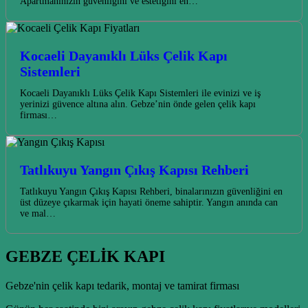
Apartmanınızın güvenliğini ve estetiğini en…
Kocaeli Dayanıklı Lüks Çelik Kapı
Sistemleri
Kocaeli Dayanıklı Lüks Çelik Kapı Sistemleri ile evinizi ve iş
yerinizi güvence altına alın. Gebze’nin önde gelen çelik kapı
firması…
Tatlıkuyu Yangın Çıkış Kapısı Rehberi
Tatlıkuyu Yangın Çıkış Kapısı Rehberi, binalarınızın güvenliğini en
üst düzeye çıkarmak için hayati öneme sahiptir. Yangın anında can
ve mal…
GEBZE ÇELİK KAPI
Gebze'nin çelik kapı tedarik, montaj ve tamirat firması