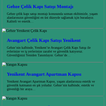
Gebze Çelik Kapı Satışı Montajı
Gebze çelik kapı satışı montajı konusunda uzman ekibimizle, yaşam
alanlarınızın güvenliğini en üst düzeyde sağlamak için buradayız.
Kaliteli ve estetik…
Avangart Çelik Kapı Satışı Yenikent
Gebze’nin kalbinde, Yenikent’te Avangart Çelik Kapı Satışı ile
evlerinize ve iş yerlerinize zarafet ve güvenlik katıyoruz.
Güvenliğinizi Yeniden Tanımlayın: Gebze’de…
Yenikent Avangart Apartman Kapısı
Yenikent Avangart Apartman Kapısı, yaşam alanlarınıza estetik ve
güvenlik katmanın en şık yoludur. Gebze’nin kalbinde, estetik ve
güvenliği bir araya…