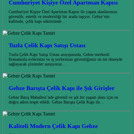
Cumhuriyet Kişiye Özel Apartman Kapısı
Cumhuriyet Kişiye Özel Apartman Kapısı ile yaşam alanlarınıza
güvenlik, estetik ve modernliği bir arada taşıyın. Gebze’nin
kalbinde, çelik kapı sektöründe…
Tuzla Çelik Kapı Satışı Ustası
Tuzla Çelik Kapı Satışı Ustası arayışınızda, Gebze merkezli
firmamızla evlerinize ve iş yerlerinize güvenliğinizi en üst düzeyde
sağlayacak çözümler sunuyoruz.…
Gebze Barışta Çelik Kapı ile Şık Girişler
Gebze Barış Mahallesi’nde güvenli ve şık bir yaşam alanı için en
doğru adres tespit edildi. Gebze Barışta Çelik Kapı ile…
Kaliteli Modern Çelik Kapı Gebze