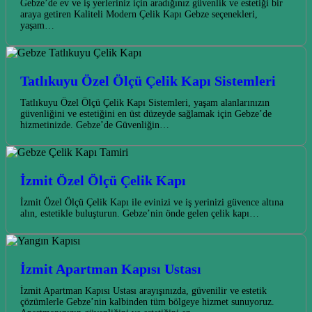
Gebze’de ev ve iş yerleriniz için aradığınız güvenlik ve estetiği bir
araya getiren Kaliteli Modern Çelik Kapı Gebze seçenekleri,
yaşam…
Tatlıkuyu Özel Ölçü Çelik Kapı Sistemleri
Tatlıkuyu Özel Ölçü Çelik Kapı Sistemleri, yaşam alanlarınızın
güvenliğini ve estetiğini en üst düzeyde sağlamak için Gebze’de
hizmetinizde. Gebze’de Güvenliğin…
İzmit Özel Ölçü Çelik Kapı
İzmit Özel Ölçü Çelik Kapı ile evinizi ve iş yerinizi güvence altına
alın, estetikle buluşturun. Gebze’nin önde gelen çelik kapı…
İzmit Apartman Kapısı Ustası
İzmit Apartman Kapısı Ustası arayışınızda, güvenilir ve estetik
çözümlerle Gebze’nin kalbinden tüm bölgeye hizmet sunuyoruz.