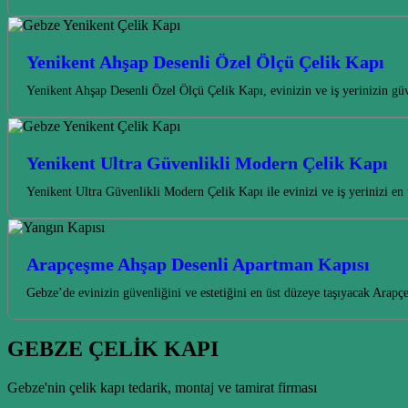
Yenikent Ahşap Desenli Özel Ölçü Çelik Kapı
Yenikent Ahşap Desenli Özel Ölçü Çelik Kapı, evinizin ve iş yerinizin güv
Yenikent Ultra Güvenlikli Modern Çelik Kapı
Yenikent Ultra Güvenlikli Modern Çelik Kapı ile evinizi ve iş yerinizi en
Arapçeşme Ahşap Desenli Apartman Kapısı
Gebze’de evinizin güvenliğini ve estetiğini en üst düzeye taşıyacak Arap
GEBZE ÇELİK KAPI
Gebze'nin çelik kapı tedarik, montaj ve tamirat firması