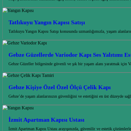
Tatlıkuyu Yangın Kapısı Satışı
Tatlıkuyu Yangın Kapısı Satışı konusunda uzmanlığımızla, yaşam alanları
Gebze Güzellerde Variodor Kapı Ses Yalıtımı Est
Gebze Güzeller bölgesinde güvenli ve şık bir yaşam alanı yaratmak için Va
Gebze Kişiye Özel Özel Ölçü Çelik Kapı
Gebze’de yaşam alanlarınızın güvenliğini ve estetiğini en üst düzeyde sa
İzmit Apartman Kapısı Ustası
İzmit Apartman Kapısı Ustası arayışınızda, güvenilir ve estetik çözümle