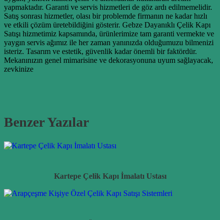
yapmaktadır. Garanti ve servis hizmetleri de göz ardı edilmemelidir.
Satış sonrası hizmetler, olası bir problemde firmanın ne kadar hızlı
ve etkili çözüm üretebildiğini gösterir. Gebze Dayanıklı Çelik Kapı
Satışı hizmetimiz kapsamında, ürünlerimize tam garanti vermekte ve
yaygın servis ağımız ile her zaman yanınızda olduğumuzu bilmenizi
isteriz. Tasarım ve estetik, güvenlik kadar önemli bir faktördür.
Mekanınızın genel mimarisine ve dekorasyonuna uyum sağlayacak,
zevkinize
Benzer Yazılar
Kartepe Çelik Kapı İmalatı Ustası