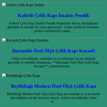
Kaliteli Çelik Kapı İmalatı Pendik
Kaliteli Çelik Kapı İmalatı Pendik bölgesinde ihtiyaç duyduğunuz
güvenlik ve estetiği bir araya getiriyoruz. Gebze merkezli firmamız,
yılların tecrübesiyle yaşam…
Dayanıklı Özel Ölçü Çelik Kapı Kocaeli
Gebze’nin kalbinde, evlerinizi ve iş yerlerinizi en üst düzeyde
güvenlik ve estetikle buluşturan, **Dayanıklı Özel Ölçü Çelik Kapı
Kocaeli** çözümlerimizle…
Beylikbağı Modern Özel Ölçü Çelik Kapı
Beylikbağı Modern Özel Ölçü Çelik Kapı ile evinizde ve iş yerinizde
güvenliğinizi en üst seviyeye taşıyın. Gebze’nin kalbinde, kalite
ve…