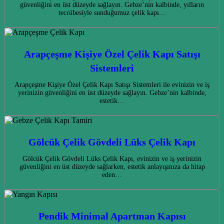
güvenliğini en üst düzeyde sağlayın. Gebze’nin kalbinde, yılların
tecrübesiyle sunduğumuz çelik kapı…
Arapçeşme Kişiye Özel Çelik Kapı Satışı
Sistemleri
Arapçeşme Kişiye Özel Çelik Kapı Satışı Sistemleri ile evinizin ve iş
yerinizin güvenliğini en üst düzeyde sağlayın. Gebze’nin kalbinde,
estetik…
Gölcük Çelik Gövdeli Lüks Çelik Kapı
Gölcük Çelik Gövdeli Lüks Çelik Kapı, evinizin ve iş yerinizin
güvenliğini en üst düzeyde sağlarken, estetik anlayışınıza da hitap
eden…
Pendik Minimal Apartman Kapısı