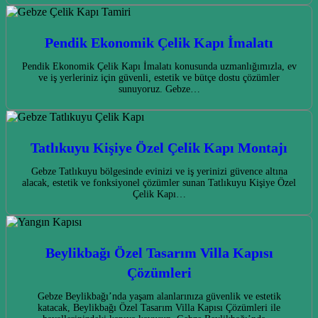
Pendik Ekonomik Çelik Kapı İmalatı
Pendik Ekonomik Çelik Kapı İmalatı konusunda uzmanlığımızla, ev
ve iş yerleriniz için güvenli, estetik ve bütçe dostu çözümler
sunuyoruz. Gebze…
Tatlıkuyu Kişiye Özel Çelik Kapı Montajı
Gebze Tatlıkuyu bölgesinde evinizi ve iş yerinizi güvence altına
alacak, estetik ve fonksiyonel çözümler sunan Tatlıkuyu Kişiye Özel
Çelik Kapı…
Beylikbağı Özel Tasarım Villa Kapısı
Çözümleri
Gebze Beylikbağı’nda yaşam alanlarınıza güvenlik ve estetik
katacak, Beylikbağı Özel Tasarım Villa Kapısı Çözümleri ile