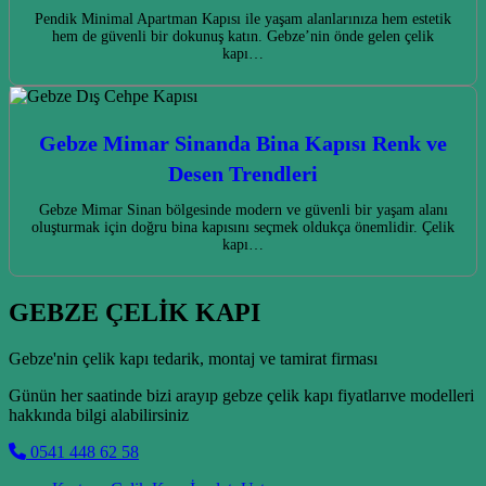
Pendik Minimal Apartman Kapısı ile yaşam alanlarınıza hem estetik
hem de güvenli bir dokunuş katın. Gebze’nin önde gelen çelik
kapı…
Gebze Mimar Sinanda Bina Kapısı Renk ve
Desen Trendleri
Gebze Mimar Sinan bölgesinde modern ve güvenli bir yaşam alanı
oluşturmak için doğru bina kapısını seçmek oldukça önemlidir. Çelik
kapı…
GEBZE ÇELİK KAPI
Gebze'nin çelik kapı tedarik, montaj ve tamirat firması
Günün her saatinde bizi arayıp gebze çelik kapı fiyatlarıve modelleri
hakkında bilgi alabilirsiniz
0541 448 62 58