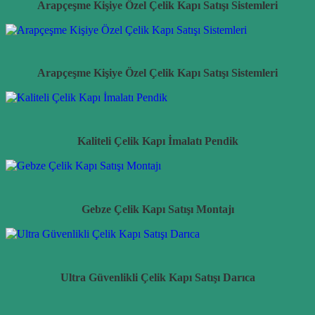
Arapçeşme Kişiye Özel Çelik Kapı Satışı Sistemleri
Arapçeşme Kişiye Özel Çelik Kapı Satışı Sistemleri
Kaliteli Çelik Kapı İmalatı Pendik
Gebze Çelik Kapı Satışı Montajı
Ultra Güvenlikli Çelik Kapı Satışı Darıca