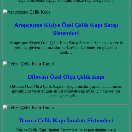
hayallerinizdeki kapıya kavuşun. Gebze Beylikbağı’nda…
Arapçeşme Kişiye Özel Çelik Kapı Satışı
Sistemleri
Arapçeşme Kişiye Özel Çelik Kapı Satışı Sistemleri ile evinizi ve iş
yerinizi güvence altına alın. Gebze’nin kalbinde, en güvenilir
çelik…
Dilovası Özel Ölçü Çelik Kapı
Dilovası Özel Ölçü Çelik Kapı ihtiyaçlarınızda, yaşam alanlarınızın
güvenliğini ve estetiğini en üst düzeyde sağlamak için Gebze’nin
önde gelen çelik…
Darıca Çelik Kapı İmalatı Sistemleri
Darıca Çelik Kapı İmalatı Sistemleri ile yaşam alanlarınızın