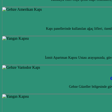
Kapı panellerinde kullanılan ağaç lifleri, öz
İzmit Apartman Kapısı Ustası arayışınızda, güv
Gebze Güzeller bölgesinde güv