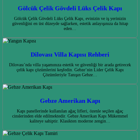
Gölcük Çelik Gövdeli Lüks Çelik Kapı
Gölcük Çelik Gövdeli Lüks Çelik Kapı, evinizin ve iş yerinizin
güvenliğini en üst düzeyde sağlarken, estetik anlayışınıza da hitap
eden…
Dilovası Villa Kapısı Rehberi
Dilovası’nda villa yaşamınıza estetik ve güvenliği bir arada getirecek
çelik kapı çözümlerini keşfedin. Gebze’nin Lider Çelik Kapı
Çözümleriyle Tanışın Gebze…
Gebze Amerikan Kapı
Kapı panellerinde kullanılan ağaç lifleri, özenle seçilen ağaç
cinslerinden elde edilmektedir. Gebze Amerikan Kapı Mükemmel
kaliteye sahiptir. Klasikten moderne zengin…