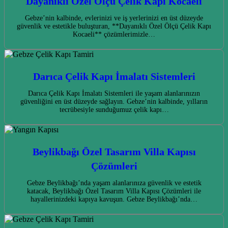
Dayanıklı Özel Ölçü Çelik Kapı Kocaeli
Gebze’nin kalbinde, evlerinizi ve iş yerlerinizi en üst düzeyde
güvenlik ve estetikle buluşturan, **Dayanıklı Özel Ölçü Çelik Kapı
Kocaeli** çözümlerimizle…
Darıca Çelik Kapı İmalatı Sistemleri
Darıca Çelik Kapı İmalatı Sistemleri ile yaşam alanlarınızın
güvenliğini en üst düzeyde sağlayın. Gebze’nin kalbinde, yılların
tecrübesiyle sunduğumuz çelik kapı…
Beylikbağı Özel Tasarım Villa Kapısı
Çözümleri
Gebze Beylikbağı’nda yaşam alanlarınıza güvenlik ve estetik
katacak, Beylikbağı Özel Tasarım Villa Kapısı Çözümleri ile
hayallerinizdeki kapıya kavuşun. Gebze Beylikbağı’nda…