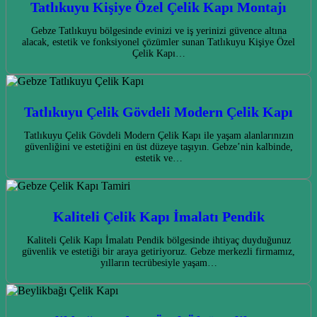
Tatlıkuyu Kişiye Özel Çelik Kapı Montajı
Gebze Tatlıkuyu bölgesinde evinizi ve iş yerinizi güvence altına
alacak, estetik ve fonksiyonel çözümler sunan Tatlıkuyu Kişiye Özel
Çelik Kapı…
Tatlıkuyu Çelik Gövdeli Modern Çelik Kapı
Tatlıkuyu Çelik Gövdeli Modern Çelik Kapı ile yaşam alanlarınızın
güvenliğini ve estetiğini en üst düzeye taşıyın. Gebze’nin kalbinde,
estetik ve…
Kaliteli Çelik Kapı İmalatı Pendik
Kaliteli Çelik Kapı İmalatı Pendik bölgesinde ihtiyaç duyduğunuz
güvenlik ve estetiği bir araya getiriyoruz. Gebze merkezli firmamız,
yılların tecrübesiyle yaşam…