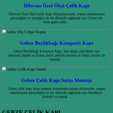
Dilovası Özel Ölçü Çelik Kapı
Dilovası Özel Ölçü Çelik Kapı ihtiyaçlarınızda, yaşam alanlarınızın
güvenliğini ve estetiğini en üst düzeyde sağlamak için Gebze’nin
önde gelen çelik…
Gebze Beylikbağı Kompozit Kapı
Gebze Beylikbağı Kompozit Kapı, katı ahşap çekirdekli cam
takviyeli plastik ve birkaç farklı şekilde üretilen ve farklı isimler ile
sunulan…
Gebze Çelik Kapı Satışı Montajı
Gebze çelik kapı satışı montajı konusunda uzman ekibimizle, yaşam
alanlarınızın güvenliğini en üst düzeyde sağlamak için buradayız.
Kaliteli ve estetik…
GEBZE ÇELİK KAPI