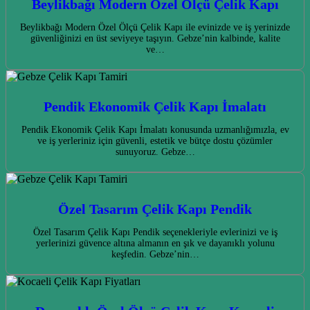
Beylikbağı Modern Özel Ölçü Çelik Kapı
Beylikbağı Modern Özel Ölçü Çelik Kapı ile evinizde ve iş yerinizde
güvenliğinizi en üst seviyeye taşıyın. Gebze’nin kalbinde, kalite
ve…
Pendik Ekonomik Çelik Kapı İmalatı
Pendik Ekonomik Çelik Kapı İmalatı konusunda uzmanlığımızla, ev
ve iş yerleriniz için güvenli, estetik ve bütçe dostu çözümler
sunuyoruz. Gebze…
Özel Tasarım Çelik Kapı Pendik
Özel Tasarım Çelik Kapı Pendik seçenekleriyle evlerinizi ve iş
yerlerinizi güvence altına almanın en şık ve dayanıklı yolunu
keşfedin. Gebze’nin…