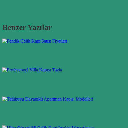
Benzer Yazılar