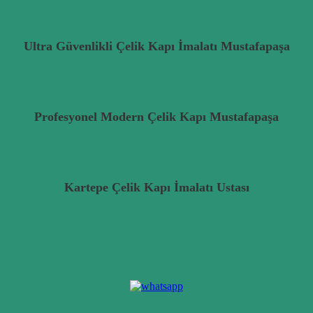
Ultra Güvenlikli Çelik Kapı İmalatı Mustafapaşa
Profesyonel Modern Çelik Kapı Mustafapaşa
Kartepe Çelik Kapı İmalatı Ustası