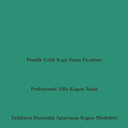
Pendik Çelik Kapı Satışı Fiyatları
Profesyonel Villa Kapısı Tuzla
Tatlıkuyu Dayanıklı Apartman Kapısı Modelleri