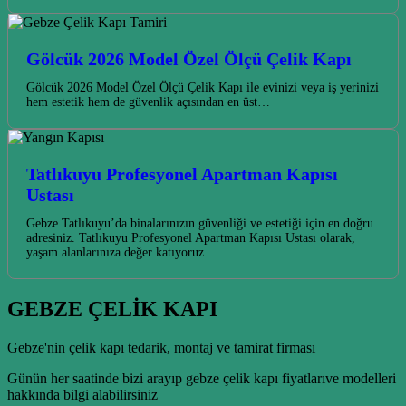
Gölcük 2026 Model Özel Ölçü Çelik Kapı
Gölcük 2026 Model Özel Ölçü Çelik Kapı ile evinizi veya iş yerinizi
hem estetik hem de güvenlik açısından en üst…
Tatlıkuyu Profesyonel Apartman Kapısı
Ustası
Gebze Tatlıkuyu’da binalarınızın güvenliği ve estetiği için en doğru
adresiniz. Tatlıkuyu Profesyonel Apartman Kapısı Ustası olarak,
yaşam alanlarınıza değer katıyoruz.…
GEBZE ÇELİK KAPI
Gebze'nin çelik kapı tedarik, montaj ve tamirat firması
Günün her saatinde bizi arayıp gebze çelik kapı fiyatlarıve modelleri
hakkında bilgi alabilirsiniz