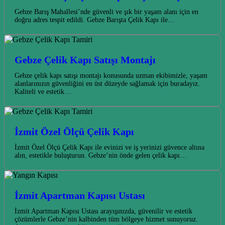
Gebze Barış Mahallesi’nde güvenli ve şık bir yaşam alanı için en
doğru adres tespit edildi. Gebze Barışta Çelik Kapı ile…
Gebze Çelik Kapı Satışı Montajı
Gebze çelik kapı satışı montajı konusunda uzman ekibimizle, yaşam
alanlarınızın güvenliğini en üst düzeyde sağlamak için buradayız.
Kaliteli ve estetik…
İzmit Özel Ölçü Çelik Kapı
İzmit Özel Ölçü Çelik Kapı ile evinizi ve iş yerinizi güvence altına
alın, estetikle buluşturun. Gebze’nin önde gelen çelik kapı…
İzmit Apartman Kapısı Ustası
İzmit Apartman Kapısı Ustası arayışınızda, güvenilir ve estetik
çözümlerle Gebze’nin kalbinden tüm bölgeye hizmet sunuyoruz.