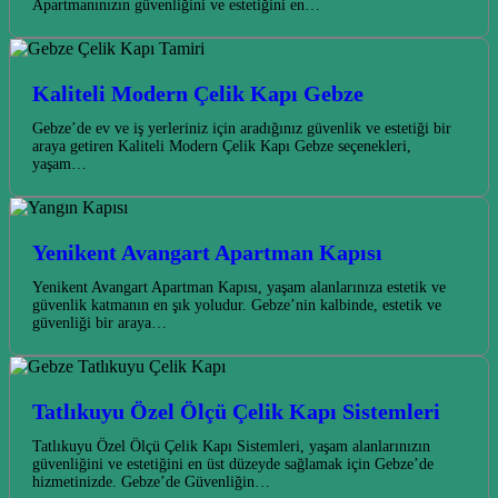
Apartmanınızın güvenliğini ve estetiğini en…
Kaliteli Modern Çelik Kapı Gebze
Gebze’de ev ve iş yerleriniz için aradığınız güvenlik ve estetiği bir
araya getiren Kaliteli Modern Çelik Kapı Gebze seçenekleri,
yaşam…
Yenikent Avangart Apartman Kapısı
Yenikent Avangart Apartman Kapısı, yaşam alanlarınıza estetik ve
güvenlik katmanın en şık yoludur. Gebze’nin kalbinde, estetik ve
güvenliği bir araya…
Tatlıkuyu Özel Ölçü Çelik Kapı Sistemleri
Tatlıkuyu Özel Ölçü Çelik Kapı Sistemleri, yaşam alanlarınızın
güvenliğini ve estetiğini en üst düzeyde sağlamak için Gebze’de
hizmetinizde. Gebze’de Güvenliğin…