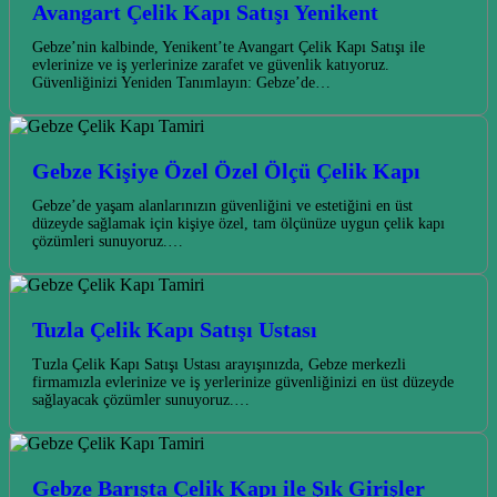
Avangart Çelik Kapı Satışı Yenikent
Gebze’nin kalbinde, Yenikent’te Avangart Çelik Kapı Satışı ile
evlerinize ve iş yerlerinize zarafet ve güvenlik katıyoruz.
Güvenliğinizi Yeniden Tanımlayın: Gebze’de…
Gebze Kişiye Özel Özel Ölçü Çelik Kapı
Gebze’de yaşam alanlarınızın güvenliğini ve estetiğini en üst
düzeyde sağlamak için kişiye özel, tam ölçünüze uygun çelik kapı
çözümleri sunuyoruz.…
Tuzla Çelik Kapı Satışı Ustası
Tuzla Çelik Kapı Satışı Ustası arayışınızda, Gebze merkezli
firmamızla evlerinize ve iş yerlerinize güvenliğinizi en üst düzeyde
sağlayacak çözümler sunuyoruz.…
Gebze Barışta Çelik Kapı ile Şık Girişler