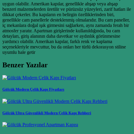
uygun olabilir. Amerikan kapılar, genellikle ahşap veya ahşap
benzeri malzemelerden üretilir ve pürüzsüz yüzeyleri, zarif hatları ile
dikkat çekerler. Bu kapıların en belirgin özelliklerinden biri,
genellikle cam panellerle desteklenmiş olmalarıdır. Bu cam paneller,
iç mekanlara doğal ışık girmesini sağlarken, aynı zamanda ferah bir
atmosfer yaratır. Apartman girişlerinde kullanıldığında, bu cam
detayları, giriş alanının daha davetkar ve aydınlık görünmesine
yardımcı olabilir. Amerikan kapılar, farklı renk ve kaplama
seçenekleriyle mevcuttur, bu da onları her türlü dekorasyon stiline
uyumlu hale getir
Benzer Yazılar
Gölcük Modern Çelik Kapı Fiyatları
Gölcük Ultra Güvenlikli Modern Çelik Kapı Rehberi