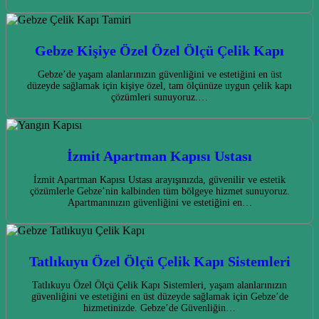
Gebze Kişiye Özel Özel Ölçü Çelik Kapı
Gebze’de yaşam alanlarınızın güvenliğini ve estetiğini en üst
düzeyde sağlamak için kişiye özel, tam ölçünüze uygun çelik kapı
çözümleri sunuyoruz.…
İzmit Apartman Kapısı Ustası
İzmit Apartman Kapısı Ustası arayışınızda, güvenilir ve estetik
çözümlerle Gebze’nin kalbinden tüm bölgeye hizmet sunuyoruz.
Apartmanınızın güvenliğini ve estetiğini en…
Tatlıkuyu Özel Ölçü Çelik Kapı Sistemleri
Tatlıkuyu Özel Ölçü Çelik Kapı Sistemleri, yaşam alanlarınızın
güvenliğini ve estetiğini en üst düzeyde sağlamak için Gebze’de
hizmetinizde. Gebze’de Güvenliğin…