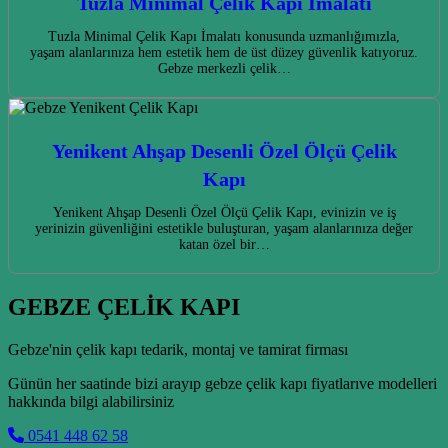
Tuzla Minimal Çelik Kapı İmalatı
Tuzla Minimal Çelik Kapı İmalatı konusunda uzmanlığımızla,
yaşam alanlarınıza hem estetik hem de üst düzey güvenlik katıyoruz.
Gebze merkezli çelik…
Yenikent Ahşap Desenli Özel Ölçü Çelik
Kapı
Yenikent Ahşap Desenli Özel Ölçü Çelik Kapı, evinizin ve iş
yerinizin güvenliğini estetikle buluşturan, yaşam alanlarınıza değer
katan özel bir…
GEBZE ÇELİK KAPI
Gebze'nin çelik kapı tedarik, montaj ve tamirat firması
Günün her saatinde bizi arayıp gebze çelik kapı fiyatlarıve modelleri
hakkında bilgi alabilirsiniz
0541 448 62 58