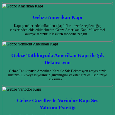
Gebze Amerikan Kapı
Kapı panellerinde kullanılan ağaç lifleri, özenle seçilen ağaç
cinslerinden elde edilmektedir. Gebze Amerikan Kapı Mükemmel
kaliteye sahiptir. Klasikten moderne zengin…
Gebze Tatlıkuyuda Amerikan Kapı ile Şık
Dekorasyon
Gebze Tatlıkuyuda Amerikan Kapı ile Şık Dekorasyon arayışınızda
mısınız? Ev veya iş yerinizin güvenliğini ve estetiğini en üst düzeye
çıkarmak…
Gebze Güzellerde Variodor Kapı Ses
Yalıtımı Estetiği