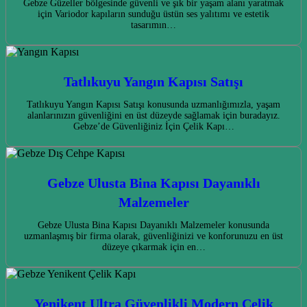
Gebze Güzeller bölgesinde güvenli ve şık bir yaşam alanı yaratmak
için Variodor kapıların sunduğu üstün ses yalıtımı ve estetik
tasarımın…
Tatlıkuyu Yangın Kapısı Satışı
Tatlıkuyu Yangın Kapısı Satışı konusunda uzmanlığımızla, yaşam
alanlarınızın güvenliğini en üst düzeyde sağlamak için buradayız.
Gebze’de Güvenliğiniz İçin Çelik Kapı…
Gebze Ulusta Bina Kapısı Dayanıklı
Malzemeler
Gebze Ulusta Bina Kapısı Dayanıklı Malzemeler konusunda
uzmanlaşmış bir firma olarak, güvenliğinizi ve konforunuzu en üst
düzeye çıkarmak için en…
Yenikent Ultra Güvenlikli Modern Çelik