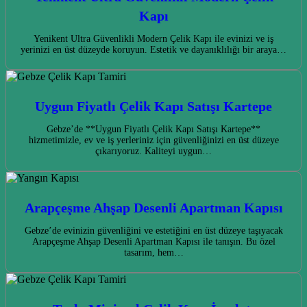
Kapı
Yenikent Ultra Güvenlikli Modern Çelik Kapı ile evinizi ve iş
yerinizi en üst düzeyde koruyun. Estetik ve dayanıklılığı bir araya…
Uygun Fiyatlı Çelik Kapı Satışı Kartepe
Gebze’de **Uygun Fiyatlı Çelik Kapı Satışı Kartepe**
hizmetimizle, ev ve iş yerleriniz için güvenliğinizi en üst düzeye
çıkarıyoruz. Kaliteyi uygun…
Arapçeşme Ahşap Desenli Apartman Kapısı
Gebze’de evinizin güvenliğini ve estetiğini en üst düzeye taşıyacak
Arapçeşme Ahşap Desenli Apartman Kapısı ile tanışın. Bu özel
tasarım, hem…