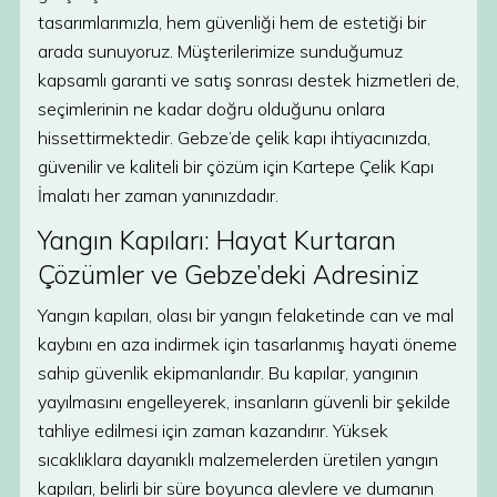
tasarımlarımızla, hem güvenliği hem de estetiği bir
arada sunuyoruz. Müşterilerimize sunduğumuz
kapsamlı garanti ve satış sonrası destek hizmetleri de,
seçimlerinin ne kadar doğru olduğunu onlara
hissettirmektedir. Gebze’de çelik kapı ihtiyacınızda,
güvenilir ve kaliteli bir çözüm için Kartepe Çelik Kapı
İmalatı her zaman yanınızdadır.
Yangın Kapıları: Hayat Kurtaran
Çözümler ve Gebze’deki Adresiniz
Yangın kapıları, olası bir yangın felaketinde can ve mal
kaybını en aza indirmek için tasarlanmış hayati öneme
sahip güvenlik ekipmanlarıdır. Bu kapılar, yangının
yayılmasını engelleyerek, insanların güvenli bir şekilde
tahliye edilmesi için zaman kazandırır. Yüksek
sıcaklıklara dayanıklı malzemelerden üretilen yangın
kapıları, belirli bir süre boyunca alevlere ve dumanın