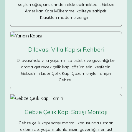
seçilen ağaç cinslerinden elde edilmektedir. Gebze
Amerikan Kapı Mükemmel kaliteye sahiptir.
Klasikten moderne zengin…
Dilovası Villa Kapısı Rehberi
Dilovası’nda villa yaşamınıza estetik ve güvenliği bir
arada getirecek çelik kapı çözümlerini keşfedin.
Gebze’nin Lider Çelik Kapı Çözümleriyle Tanışın
Gebze…
Gebze Çelik Kapı Satışı Montajı
Gebze çelik kapı satışı montajı konusunda uzman
ekibimizle, yaşam alanlarınızın güvenliğini en üst