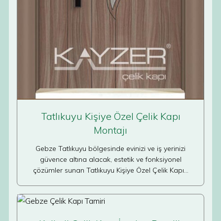
Tatlıkuyu Kişiye Özel Çelik Kapı
Montajı
Gebze Tatlıkuyu bölgesinde evinizi ve iş yerinizi
güvence altına alacak, estetik ve fonksiyonel
çözümler sunan Tatlıkuyu Kişiye Özel Çelik Kapı…