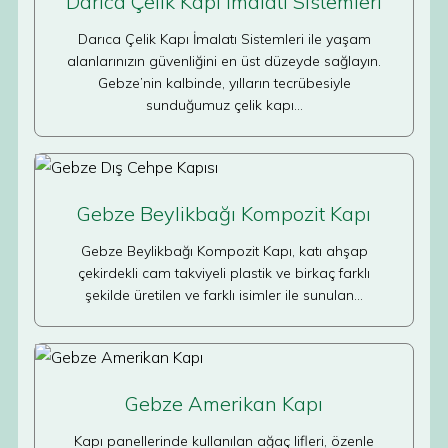
Darıca Çelik Kapı İmalatı Sistemleri
Darıca Çelik Kapı İmalatı Sistemleri ile yaşam
alanlarınızın güvenliğini en üst düzeyde sağlayın.
Gebze’nin kalbinde, yılların tecrübesiyle
sunduğumuz çelik kapı…
Gebze Beylikbağı Kompozit Kapı
Gebze Beylikbağı Kompozit Kapı, katı ahşap
çekirdekli cam takviyeli plastik ve birkaç farklı
şekilde üretilen ve farklı isimler ile sunulan…
Gebze Amerikan Kapı
Kapı panellerinde kullanılan ağaç lifleri, özenle