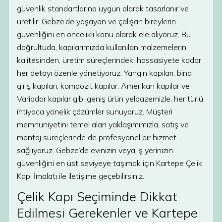
güvenlik standartlarına uygun olarak tasarlanır ve
üretilir. Gebze’de yaşayan ve çalışan bireylerin
güvenliğini en öncelikli konu olarak ele alıyoruz. Bu
doğrultuda, kapılarımızda kullanılan malzemelerin
kalitesinden, üretim süreçlerindeki hassasiyete kadar
her detayı özenle yönetiyoruz. Yangın kapıları, bina
giriş kapıları, kompozit kapılar, Amerikan kapılar ve
Variodor kapılar gibi geniş ürün yelpazemizle, her türlü
ihtiyaca yönelik çözümler sunuyoruz. Müşteri
memnuniyetini temel alan yaklaşımımızla, satış ve
montaj süreçlerinde de profesyonel bir hizmet
sağlıyoruz. Gebze’de evinizin veya iş yerinizin
güvenliğini en üst seviyeye taşımak için Kartepe Çelik
Kapı İmalatı ile iletişime geçebilirsiniz.
Çelik Kapı Seçiminde Dikkat
Edilmesi Gerekenler ve Kartepe