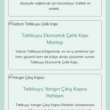
düzeyde sağlamak için buradayız. Kaliteli ve
estetik…
Tatlıkuyu Ekonomik Çelik Kapı
Montajı
Gebze Tatlıkuyu bölgesinde, ev ve iş yerleriniz için
hem güvenli hem de bütçe dostu çözümler sunan
Tatlıkuyu Ekonomik Çelik Kapı…
Tatlıkuyu Yangın Çıkış Kapısı
Rehberi
Tatlıkuyu Yangın Çıkış Kapısı Rehberi, binalarınızın