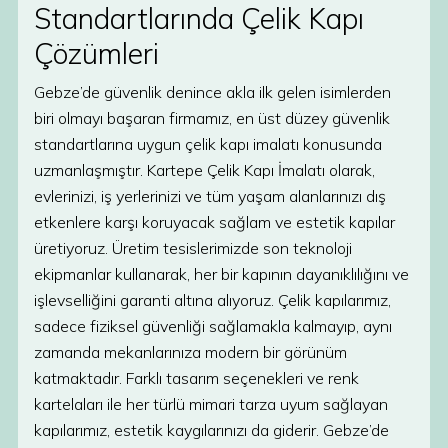
Standartlarında Çelik Kapı
Çözümleri
Gebze’de güvenlik denince akla ilk gelen isimlerden
biri olmayı başaran firmamız, en üst düzey güvenlik
standartlarına uygun çelik kapı imalatı konusunda
uzmanlaşmıştır. Kartepe Çelik Kapı İmalatı olarak,
evlerinizi, iş yerlerinizi ve tüm yaşam alanlarınızı dış
etkenlere karşı koruyacak sağlam ve estetik kapılar
üretiyoruz. Üretim tesislerimizde son teknoloji
ekipmanlar kullanarak, her bir kapının dayanıklılığını ve
işlevselliğini garanti altına alıyoruz. Çelik kapılarımız,
sadece fiziksel güvenliği sağlamakla kalmayıp, aynı
zamanda mekanlarınıza modern bir görünüm
katmaktadır. Farklı tasarım seçenekleri ve renk
kartelaları ile her türlü mimari tarza uyum sağlayan
kapılarımız, estetik kaygılarınızı da giderir. Gebze’de