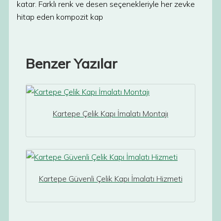
katar. Farklı renk ve desen seçenekleriyle her zevke
hitap eden kompozit kap
Benzer Yazılar
Kartepe Çelik Kapı İmalatı Montajı
Kartepe Güvenli Çelik Kapı İmalatı Hizmeti