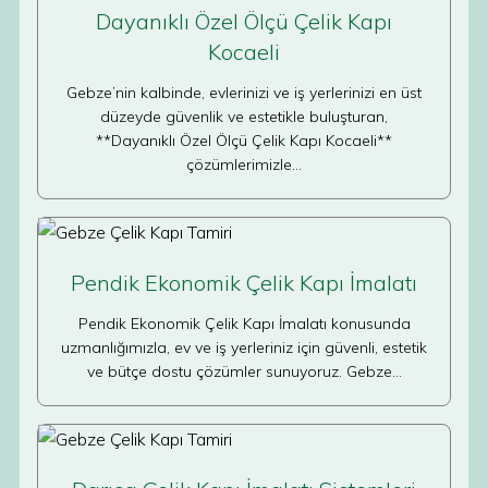
Dayanıklı Özel Ölçü Çelik Kapı
Kocaeli
Gebze’nin kalbinde, evlerinizi ve iş yerlerinizi en üst
düzeyde güvenlik ve estetikle buluşturan,
**Dayanıklı Özel Ölçü Çelik Kapı Kocaeli**
çözümlerimizle…
Pendik Ekonomik Çelik Kapı İmalatı
Pendik Ekonomik Çelik Kapı İmalatı konusunda
uzmanlığımızla, ev ve iş yerleriniz için güvenli, estetik
ve bütçe dostu çözümler sunuyoruz. Gebze…