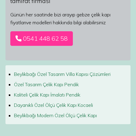
tamirat firması
Günün her saatinde bizi arayıp gebze çelik kapı
fiyatlarıve modelleri hakkında bilgi alabilirsiniz
0541 448 62 58
Beylikbağı Özel Tasarım Villa Kapısı Çözümleri
Özel Tasarım Çelik Kapı Pendik
Kaliteli Çelik Kapı İmalatı Pendik
Dayanıklı Özel Ölçü Çelik Kapı Kocaeli
Beylikbağı Modern Özel Ölçü Çelik Kapı