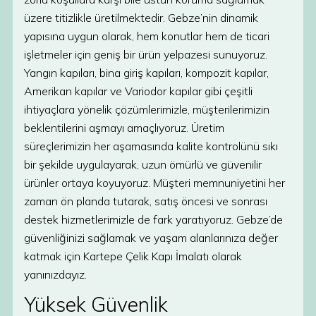
üzere titizlikle üretilmektedir. Gebze’nin dinamik
yapısına uygun olarak, hem konutlar hem de ticari
işletmeler için geniş bir ürün yelpazesi sunuyoruz.
Yangın kapıları, bina giriş kapıları, kompozit kapılar,
Amerikan kapılar ve Variodor kapılar gibi çeşitli
ihtiyaçlara yönelik çözümlerimizle, müşterilerimizin
beklentilerini aşmayı amaçlıyoruz. Üretim
süreçlerimizin her aşamasında kalite kontrolünü sıkı
bir şekilde uygulayarak, uzun ömürlü ve güvenilir
ürünler ortaya koyuyoruz. Müşteri memnuniyetini her
zaman ön planda tutarak, satış öncesi ve sonrası
destek hizmetlerimizle de fark yaratıyoruz. Gebze’de
güvenliğinizi sağlamak ve yaşam alanlarınıza değer
katmak için Kartepe Çelik Kapı İmalatı olarak
yanınızdayız.
Yüksek Güvenlik