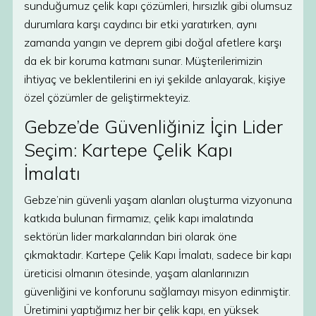
sunduğumuz çelik kapı çözümleri, hırsızlık gibi olumsuz
durumlara karşı caydırıcı bir etki yaratırken, aynı
zamanda yangın ve deprem gibi doğal afetlere karşı
da ek bir koruma katmanı sunar. Müşterilerimizin
ihtiyaç ve beklentilerini en iyi şekilde anlayarak, kişiye
özel çözümler de geliştirmekteyiz.
Gebze’de Güvenliğiniz İçin Lider
Seçim: Kartepe Çelik Kapı
İmalatı
Gebze’nin güvenli yaşam alanları oluşturma vizyonuna
katkıda bulunan firmamız, çelik kapı imalatında
sektörün lider markalarından biri olarak öne
çıkmaktadır. Kartepe Çelik Kapı İmalatı, sadece bir kapı
üreticisi olmanın ötesinde, yaşam alanlarınızın
güvenliğini ve konforunu sağlamayı misyon edinmiştir.
Üretimini yaptığımız her bir çelik kapı, en yüksek