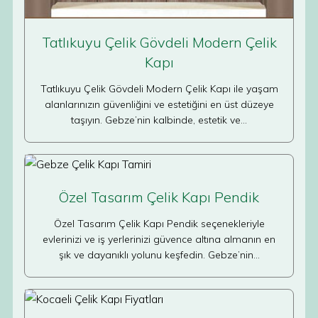
Tatlıkuyu Çelik Gövdeli Modern Çelik
Kapı
Tatlıkuyu Çelik Gövdeli Modern Çelik Kapı ile yaşam
alanlarınızın güvenliğini ve estetiğini en üst düzeye
taşıyın. Gebze’nin kalbinde, estetik ve…
Özel Tasarım Çelik Kapı Pendik
Özel Tasarım Çelik Kapı Pendik seçenekleriyle
evlerinizi ve iş yerlerinizi güvence altına almanın en
şık ve dayanıklı yolunu keşfedin. Gebze’nin…