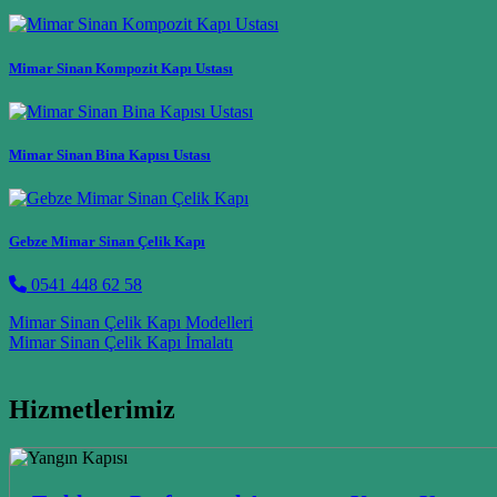
Mimar Sinan Kompozit Kapı Ustası
Mimar Sinan Bina Kapısı Ustası
Gebze Mimar Sinan Çelik Kapı
0541 448 62 58
Post navigation
Mimar Sinan Çelik Kapı Modelleri
Mimar Sinan Çelik Kapı İmalatı
Hizmetlerimiz