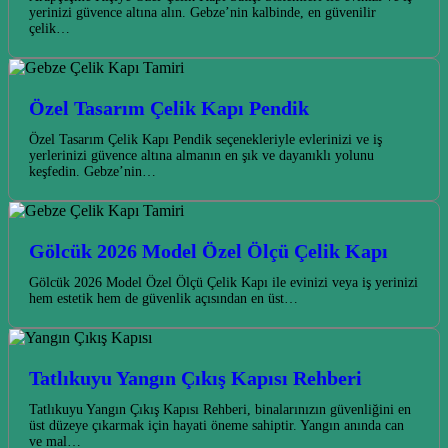
yerinizi güvence altına alın. Gebze’nin kalbinde, en güvenilir
çelik…
Özel Tasarım Çelik Kapı Pendik
Özel Tasarım Çelik Kapı Pendik seçenekleriyle evlerinizi ve iş
yerlerinizi güvence altına almanın en şık ve dayanıklı yolunu
keşfedin. Gebze’nin…
Gölcük 2026 Model Özel Ölçü Çelik Kapı
Gölcük 2026 Model Özel Ölçü Çelik Kapı ile evinizi veya iş yerinizi
hem estetik hem de güvenlik açısından en üst…
Tatlıkuyu Yangın Çıkış Kapısı Rehberi
Tatlıkuyu Yangın Çıkış Kapısı Rehberi, binalarınızın güvenliğini en
üst düzeye çıkarmak için hayati öneme sahiptir. Yangın anında can
ve mal…