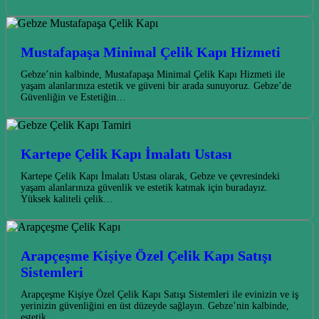
Mustafapaşa Minimal Çelik Kapı Hizmeti
Gebze’nin kalbinde, Mustafapaşa Minimal Çelik Kapı Hizmeti ile
yaşam alanlarınıza estetik ve güveni bir arada sunuyoruz. Gebze’de
Güvenliğin ve Estetiğin…
Kartepe Çelik Kapı İmalatı Ustası
Kartepe Çelik Kapı İmalatı Ustası olarak, Gebze ve çevresindeki
yaşam alanlarınıza güvenlik ve estetik katmak için buradayız.
Yüksek kaliteli çelik…
Arapçeşme Kişiye Özel Çelik Kapı Satışı
Sistemleri
Arapçeşme Kişiye Özel Çelik Kapı Satışı Sistemleri ile evinizin ve iş
yerinizin güvenliğini en üst düzeyde sağlayın. Gebze’nin kalbinde,
estetik…