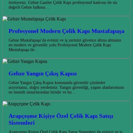
üretiyoruz. Gebze Gaziler Çelik Kapı profesyonel kadrosu ile siz
değerli Gebze halkına…
Profesyonel Modern Çelik Kapı Mustafapaşa
Gebze Mustafapaşa’da evinizi ve iş yerinizi güvence altına almanın
en modern ve güvenilir yolu Profesyonel Modern Çelik Kapı
Mustafapaşa ile…
Gebze Yangın Çıkış Kapısı
Gebze Yangın Çıkış Kapısı konusunda güvenilir çözümler
arıyorsanız, doğru yerdesiniz. Yangın güvenliği, yaşam alanlarımızın
en önemli unsurlarından biridir ve bu…
Arapçeşme Kişiye Özel Çelik Kapı Satışı
Sistemleri
Arapçeşme Kişiye Özel Çelik Kapı Satışı Sistemleri ile evinizi ve iş