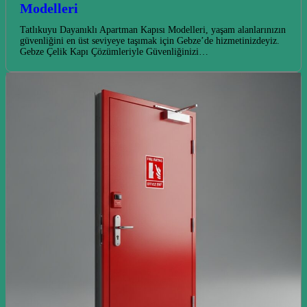
Modelleri
Tatlıkuyu Dayanıklı Apartman Kapısı Modelleri, yaşam alanlarınızın
güvenliğini en üst seviyeye taşımak için Gebze’de hizmetinizdeyiz.
Gebze Çelik Kapı Çözümleriyle Güvenliğinizi…