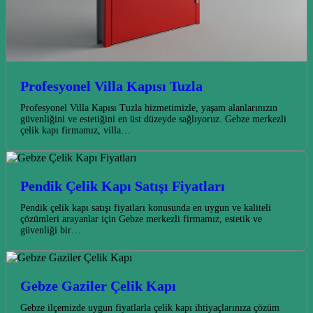
Profesyonel Villa Kapısı Tuzla
Profesyonel Villa Kapısı Tuzla hizmetimizle, yaşam alanlarınızın
güvenliğini ve estetiğini en üst düzeyde sağlıyoruz. Gebze merkezli
çelik kapı firmamız, villa…
Pendik Çelik Kapı Satışı Fiyatları
Pendik çelik kapı satışı fiyatları konusunda en uygun ve kaliteli
çözümleri arayanlar için Gebze merkezli firmamız, estetik ve
güvenliği bir…
Gebze Gaziler Çelik Kapı
Gebze ilçemizde uygun fiyatlarla çelik kapı ihtiyaçlarınıza çözüm