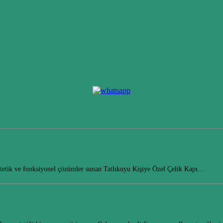
 estetik ve fonksiyonel çözümler sunan Tatlıkuyu Kişiye Özel Çelik Kapı…