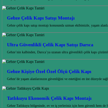
Gebze Çelik Kapı Satışı Montajı
Gebze çelik kapı satışı montajı konusunda uzman ekibimizle, yaşam alanla
Ultra Güvenlikli Çelik Kapı Satışı Darıca
Gebze’nin kalbinden, Darıca’ya uzanan ultra güvenlikli çelik kapı çözüml
Gebze Kişiye Özel Özel Ölçü Çelik Kapı
Gebze’de yaşam alanlarınızın güvenliğini ve estetiğini en üst düzeyde sa
Tatlıkuyu Ekonomik Çelik Kapı Montajı
Gebze Tatlıkuyu bölgesinde, ev ve iş yerleriniz için hem güvenli hem d