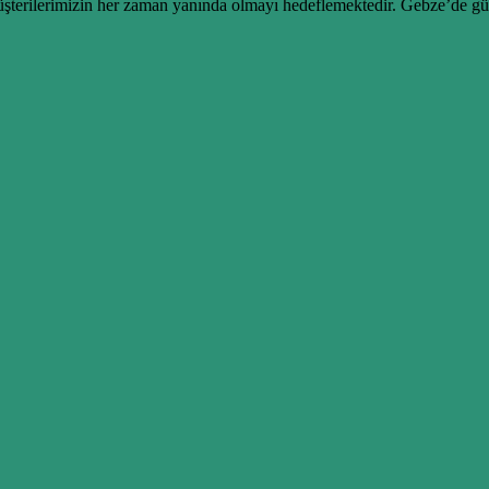
müşterilerimizin her zaman yanında olmayı hedeflemektedir. Gebze’de g