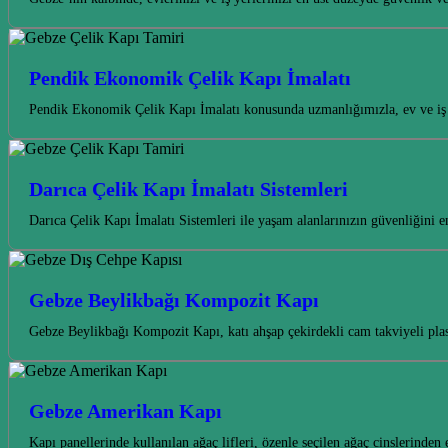
Pendik Ekonomik Çelik Kapı İmalatı
Pendik Ekonomik Çelik Kapı İmalatı konusunda uzmanlığımızla, ev ve iş 
Darıca Çelik Kapı İmalatı Sistemleri
Darıca Çelik Kapı İmalatı Sistemleri ile yaşam alanlarınızın güvenliğini 
Gebze Beylikbağı Kompozit Kapı
Gebze Beylikbağı Kompozit Kapı, katı ahşap çekirdekli cam takviyeli plasti
Gebze Amerikan Kapı
Kapı panellerinde kullanılan ağaç lifleri, özenle seçilen ağaç cinslerin