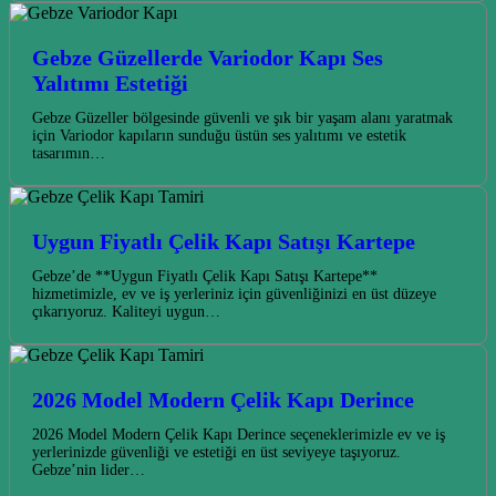
Gebze Güzellerde Variodor Kapı Ses
Yalıtımı Estetiği
Gebze Güzeller bölgesinde güvenli ve şık bir yaşam alanı yaratmak
için Variodor kapıların sunduğu üstün ses yalıtımı ve estetik
tasarımın…
Uygun Fiyatlı Çelik Kapı Satışı Kartepe
Gebze’de **Uygun Fiyatlı Çelik Kapı Satışı Kartepe**
hizmetimizle, ev ve iş yerleriniz için güvenliğinizi en üst düzeye
çıkarıyoruz. Kaliteyi uygun…
2026 Model Modern Çelik Kapı Derince
2026 Model Modern Çelik Kapı Derince seçeneklerimizle ev ve iş
yerlerinizde güvenliği ve estetiği en üst seviyeye taşıyoruz.
Gebze’nin lider…