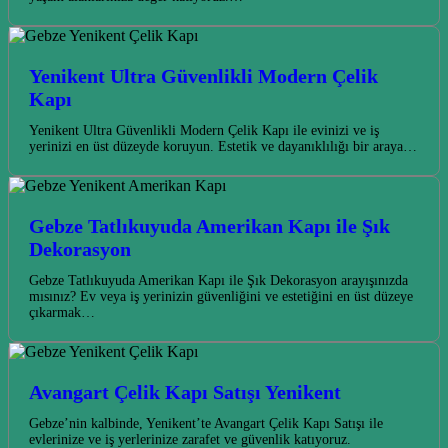
Yenikent Ultra Güvenlikli Modern Çelik
Kapı
Yenikent Ultra Güvenlikli Modern Çelik Kapı ile evinizi ve iş
yerinizi en üst düzeyde koruyun. Estetik ve dayanıklılığı bir araya…
Gebze Tatlıkuyuda Amerikan Kapı ile Şık
Dekorasyon
Gebze Tatlıkuyuda Amerikan Kapı ile Şık Dekorasyon arayışınızda
mısınız? Ev veya iş yerinizin güvenliğini ve estetiğini en üst düzeye
çıkarmak…
Avangart Çelik Kapı Satışı Yenikent
Gebze’nin kalbinde, Yenikent’te Avangart Çelik Kapı Satışı ile
evlerinize ve iş yerlerinize zarafet ve güvenlik katıyoruz.