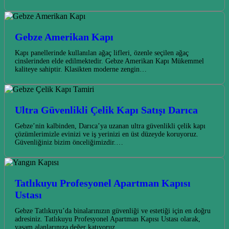
Gebze Amerikan Kapı
Kapı panellerinde kullanılan ağaç lifleri, özenle seçilen ağaç
cinslerinden elde edilmektedir. Gebze Amerikan Kapı Mükemmel
kaliteye sahiptir. Klasikten moderne zengin…
Ultra Güvenlikli Çelik Kapı Satışı Darıca
Gebze’nin kalbinden, Darıca’ya uzanan ultra güvenlikli çelik kapı
çözümlerimizle evinizi ve iş yerinizi en üst düzeyde koruyoruz.
Güvenliğiniz bizim önceliğimizdir.…
Tatlıkuyu Profesyonel Apartman Kapısı
Ustası
Gebze Tatlıkuyu’da binalarınızın güvenliği ve estetiği için en doğru
adresiniz. Tatlıkuyu Profesyonel Apartman Kapısı Ustası olarak,
yaşam alanlarınıza değer katıyoruz.…