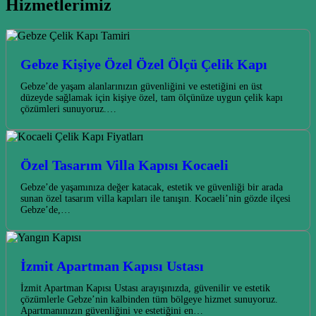
Hizmetlerimiz
Gebze Kişiye Özel Özel Ölçü Çelik Kapı
Gebze’de yaşam alanlarınızın güvenliğini ve estetiğini en üst
düzeyde sağlamak için kişiye özel, tam ölçünüze uygun çelik kapı
çözümleri sunuyoruz.…
Özel Tasarım Villa Kapısı Kocaeli
Gebze’de yaşamınıza değer katacak, estetik ve güvenliği bir arada
sunan özel tasarım villa kapıları ile tanışın. Kocaeli’nin gözde ilçesi
Gebze’de,…
İzmit Apartman Kapısı Ustası
İzmit Apartman Kapısı Ustası arayışınızda, güvenilir ve estetik
çözümlerle Gebze’nin kalbinden tüm bölgeye hizmet sunuyoruz.
Apartmanınızın güvenliğini ve estetiğini en…