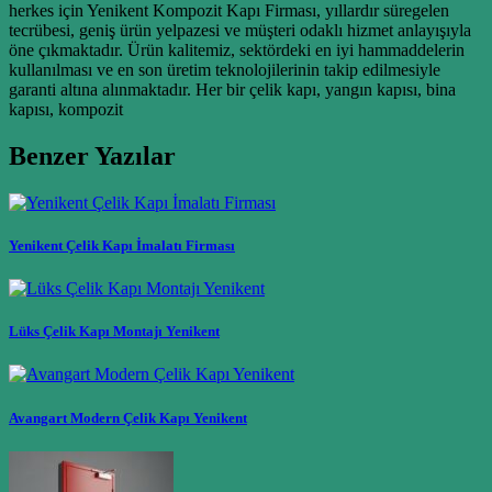
herkes için Yenikent Kompozit Kapı Firması, yıllardır süregelen
tecrübesi, geniş ürün yelpazesi ve müşteri odaklı hizmet anlayışıyla
öne çıkmaktadır. Ürün kalitemiz, sektördeki en iyi hammaddelerin
kullanılması ve en son üretim teknolojilerinin takip edilmesiyle
garanti altına alınmaktadır. Her bir çelik kapı, yangın kapısı, bina
kapısı, kompozit
Benzer Yazılar
Yenikent Çelik Kapı İmalatı Firması
Lüks Çelik Kapı Montajı Yenikent
Avangart Modern Çelik Kapı Yenikent