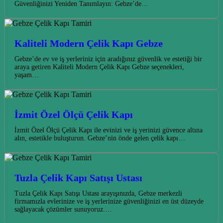
Güvenliğinizi Yeniden Tanımlayın: Gebze’de…
Kaliteli Modern Çelik Kapı Gebze
Gebze’de ev ve iş yerleriniz için aradığınız güvenlik ve estetiği bir
araya getiren Kaliteli Modern Çelik Kapı Gebze seçenekleri,
yaşam…
İzmit Özel Ölçü Çelik Kapı
İzmit Özel Ölçü Çelik Kapı ile evinizi ve iş yerinizi güvence altına
alın, estetikle buluşturun. Gebze’nin önde gelen çelik kapı…
Tuzla Çelik Kapı Satışı Ustası
Tuzla Çelik Kapı Satışı Ustası arayışınızda, Gebze merkezli
firmamızla evlerinize ve iş yerlerinize güvenliğinizi en üst düzeyde
sağlayacak çözümler sunuyoruz.…