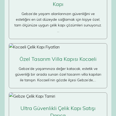
Kapı
Gebze’de yaşam alanlarınızın güvenliğini ve
estetiğini en üst düzeyde sağlamak için kişiye özel,
tam ölçünüze uygun çelik kapı çözümleri sunuyoruz.
…
Özel Tasarım Villa Kapısı Kocaeli
Gebze’de yaşamınıza değer katacak, estetik ve
güvenliği bir arada sunan özel tasarım villa kapıları
ile tanışın. Kocaeli’nin gözde ilçesi Gebze’de,…
Ultra Güvenlikli Çelik Kapı Satışı
Darıca