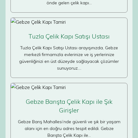
önde gelen çelik kapı…
Tuzla Çelik Kapı Satışı Ustası
Tuzla Çelik Kapı Satışı Ustası arayışınızda, Gebze
merkezli firmamızla evlerinize ve iş yerlerinize
güvenliğinizi en üst düzeyde sağlayacak çözümler
sunuyoruz.…
Gebze Barışta Çelik Kapı ile Şık
Girişler
Gebze Barış Mahallesi’nde güvenli ve şık bir yaşam
alanı için en doğru adres tespit edildi. Gebze
Barışta Çelik Kapı ile…