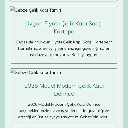
Uygun Fiyatlı Çelik Kapı Satışı
Kartepe
Gebze’de **Uygun Fiyatlı Çelik Kapı Satışı Kartepe**
hizmetimizle, ev ve iş yerleriniz için güvenliğinizi en
üst düzeye çıkarıyoruz. Kaliteyi uygun…
2026 Model Modern Çelik Kapı
Derince
2026 Model Modern Çelik Kapı Derince
seçeneklerimizle ev ve iş yerlerinizde güvenliği ve
estetiği en üst seviyeye taşıyoruz. Gebze’nin lider…