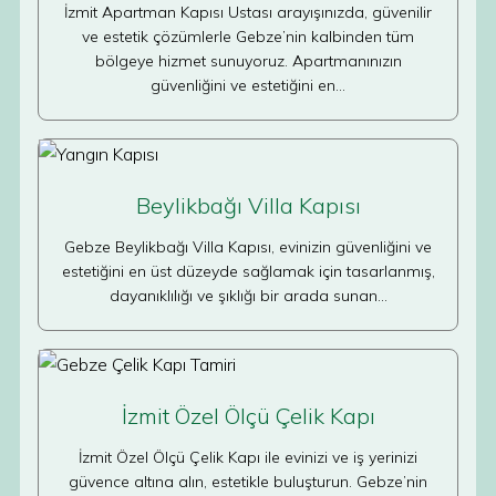
İzmit Apartman Kapısı Ustası arayışınızda, güvenilir
ve estetik çözümlerle Gebze’nin kalbinden tüm
bölgeye hizmet sunuyoruz. Apartmanınızın
güvenliğini ve estetiğini en…
Beylikbağı Villa Kapısı
Gebze Beylikbağı Villa Kapısı, evinizin güvenliğini ve
estetiğini en üst düzeyde sağlamak için tasarlanmış,
dayanıklılığı ve şıklığı bir arada sunan…
İzmit Özel Ölçü Çelik Kapı
İzmit Özel Ölçü Çelik Kapı ile evinizi ve iş yerinizi
güvence altına alın, estetikle buluşturun. Gebze’nin