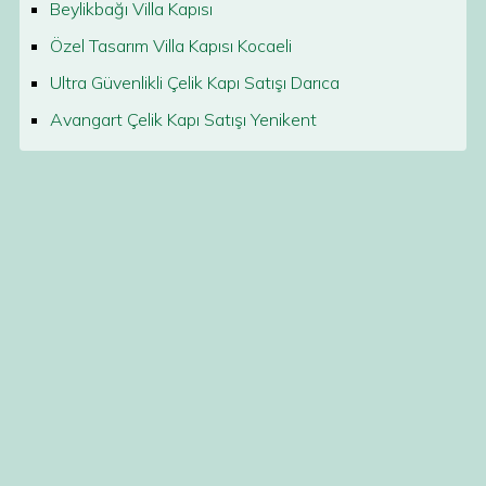
Beylikbağı Villa Kapısı
Özel Tasarım Villa Kapısı Kocaeli
Ultra Güvenlikli Çelik Kapı Satışı Darıca
Avangart Çelik Kapı Satışı Yenikent