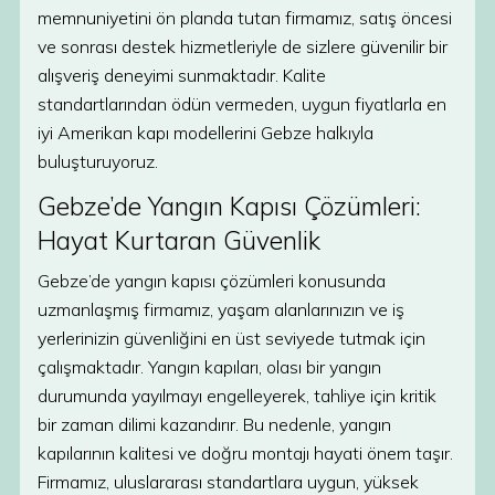
memnuniyetini ön planda tutan firmamız, satış öncesi
ve sonrası destek hizmetleriyle de sizlere güvenilir bir
alışveriş deneyimi sunmaktadır. Kalite
standartlarından ödün vermeden, uygun fiyatlarla en
iyi Amerikan kapı modellerini Gebze halkıyla
buluşturuyoruz.
Gebze’de Yangın Kapısı Çözümleri:
Hayat Kurtaran Güvenlik
Gebze’de yangın kapısı çözümleri konusunda
uzmanlaşmış firmamız, yaşam alanlarınızın ve iş
yerlerinizin güvenliğini en üst seviyede tutmak için
çalışmaktadır. Yangın kapıları, olası bir yangın
durumunda yayılmayı engelleyerek, tahliye için kritik
bir zaman dilimi kazandırır. Bu nedenle, yangın
kapılarının kalitesi ve doğru montajı hayati önem taşır.
Firmamız, uluslararası standartlara uygun, yüksek