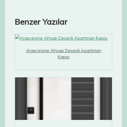
Benzer Yazılar
Arapçeşme Ahşap Desenli Apartman
Kapısı