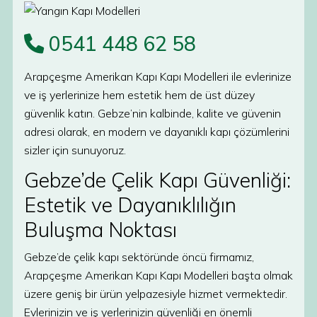
0541 448 62 58
Arapçeşme Amerikan Kapı Kapı Modelleri ile evlerinize
ve iş yerlerinize hem estetik hem de üst düzey
güvenlik katın. Gebze’nin kalbinde, kalite ve güvenin
adresi olarak, en modern ve dayanıklı kapı çözümlerini
sizler için sunuyoruz.
Gebze’de Çelik Kapı Güvenliği:
Estetik ve Dayanıklılığın
Buluşma Noktası
Gebze’de çelik kapı sektöründe öncü firmamız,
Arapçeşme Amerikan Kapı Kapı Modelleri başta olmak
üzere geniş bir ürün yelpazesiyle hizmet vermektedir.
Evlerinizin ve iş yerlerinizin güvenliği en önemli