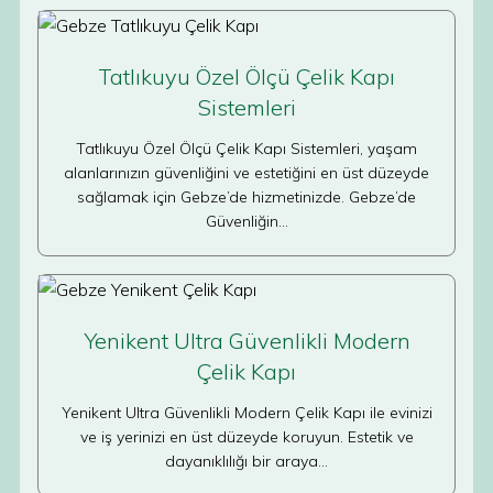
Tatlıkuyu Özel Ölçü Çelik Kapı
Sistemleri
Tatlıkuyu Özel Ölçü Çelik Kapı Sistemleri, yaşam
alanlarınızın güvenliğini ve estetiğini en üst düzeyde
sağlamak için Gebze’de hizmetinizde. Gebze’de
Güvenliğin…
Yenikent Ultra Güvenlikli Modern
Çelik Kapı
Yenikent Ultra Güvenlikli Modern Çelik Kapı ile evinizi
ve iş yerinizi en üst düzeyde koruyun. Estetik ve
dayanıklılığı bir araya…