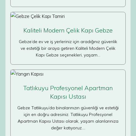
Kaliteli Modern Çelik Kapı Gebze
Gebze’de ev ve iş yerleriniz için aradığınız güvenlik
ve estetiği bir araya getiren Kaliteli Modern Çelik
Kapı Gebze seçenekleri, yaşam…
Tatlıkuyu Profesyonel Apartman
Kapısı Ustası
Gebze Tatlıkuyu’da binalarınızın güvenliği ve estetiği
için en doğru adresiniz. Tatlıkuyu Profesyonel
Apartman Kapısı Ustası olarak, yaşam alanlarınıza
değer katıyoruz.…