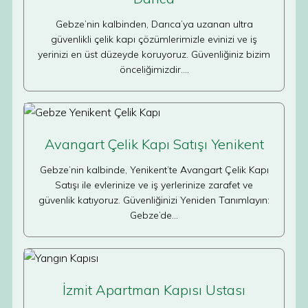
Gebze’nin kalbinden, Darıca’ya uzanan ultra
güvenlikli çelik kapı çözümlerimizle evinizi ve iş
yerinizi en üst düzeyde koruyoruz. Güvenliğiniz bizim
önceliğimizdir.…
Avangart Çelik Kapı Satışı Yenikent
Gebze’nin kalbinde, Yenikent’te Avangart Çelik Kapı
Satışı ile evlerinize ve iş yerlerinize zarafet ve
güvenlik katıyoruz. Güvenliğinizi Yeniden Tanımlayın:
Gebze’de…
İzmit Apartman Kapısı Ustası