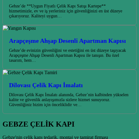
Gebze’de **Uygun Fiyatlı Çelik Kapı Satışı Kartepe**
hizmetimizle, ev ve iş yerleriniz için güvenliğinizi en üst düzeye
çıkarıyoruz. Kaliteyi uygun…
Arapçeşme Ahşap Desenli Apartman Kapısı
Gebze’de evinizin güvenliğini ve estetiğini en üst düzeye taşıyacak
Arapçeşme Ahşap Desenli Apartman Kapısı ile tanışın. Bu özel
tasarım, hem…
Dilovası Çelik Kapı İmalatı
Dilovası Çelik Kapı İmalatı alanında, Gebze’nin kalbinden yükselen
kalite ve güvenlik anlayışımızla sizlere hizmet sunuyoruz.
Güvenliğiniz bizim için önceliklidir ve…
GEBZE ÇELİK KAPI
Gebze'nin çelik kapı tedarik, montaj ve tamirat firması