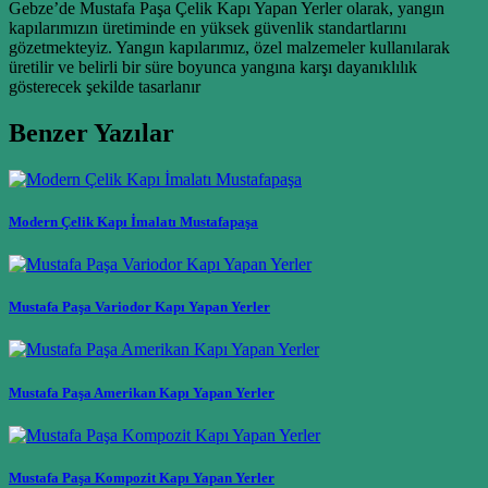
Gebze’de Mustafa Paşa Çelik Kapı Yapan Yerler olarak, yangın
kapılarımızın üretiminde en yüksek güvenlik standartlarını
gözetmekteyiz. Yangın kapılarımız, özel malzemeler kullanılarak
üretilir ve belirli bir süre boyunca yangına karşı dayanıklılık
gösterecek şekilde tasarlanır
Benzer Yazılar
Modern Çelik Kapı İmalatı Mustafapaşa
Mustafa Paşa Variodor Kapı Yapan Yerler
Mustafa Paşa Amerikan Kapı Yapan Yerler
Mustafa Paşa Kompozit Kapı Yapan Yerler