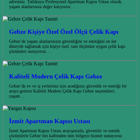
adresiniz. Tatlıkuyu Profesyonel Apartman Kapısı Ustası olarak,
yaşam alanlarınıza değer katıyoruz.…
Gebze Kişiye Özel Özel Ölçü Çelik Kapı
Gebze’de yaşam alanlarınızın güvenliğini ve estetiğini en üst
düzeyde sağlamak için kişiye özel, tam ölçünüze uygun çelik kapı
çözümleri sunuyoruz.…
Kaliteli Modern Çelik Kapı Gebze
Gebze’de ev ve iş yerleriniz için aradığınız güvenlik ve estetiği bir
araya getiren Kaliteli Modern Çelik Kapı Gebze seçenekleri,
yaşam…
İzmit Apartman Kapısı Ustası
İzmit Apartman Kapısı Ustası arayışınızda, güvenilir ve estetik
çözümlerle Gebze’nin kalbinden tüm bölgeye hizmet sunuyoruz.