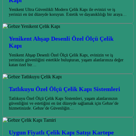
Kapı
Yenikent Ultra Güvenlikli Modern Çelik Kapı ile evinizi ve iş
yerinizi en üst düzeyde koruyun. Estetik ve dayanıklılığı bir araya…
Yenikent Ahşap Desenli Özel Ölçü Çelik
Kapı
Yenikent Ahşap Desenli Özel Ölçü Çelik Kapı, evinizin ve iş
yerinizin güvenliğini estetikle buluşturan, yaşam alanlarınıza değer
katan özel bir…
Tatlıkuyu Özel Ölçü Çelik Kapı Sistemleri
Tatlıkuyu Özel Ölçü Çelik Kapı Sistemleri, yaşam alanlarınızın
güvenliğini ve estetiğini en üst düzeyde sağlamak için Gebze’de
hizmetinizde. Gebze’de Güvenliğin…
Uygun Fiyatlı Çelik Kapı Satışı Kartepe