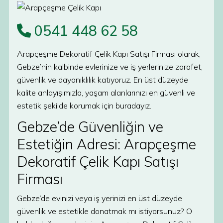
0541 448 62 58
Arapçeşme Dekoratif Çelik Kapı Satışı Firması olarak,
Gebze’nin kalbinde evlerinize ve iş yerlerinize zarafet,
güvenlik ve dayanıklılık katıyoruz. En üst düzeyde
kalite anlayışımızla, yaşam alanlarınızı en güvenli ve
estetik şekilde korumak için buradayız.
Gebze’de Güvenliğin ve
Estetiğin Adresi: Arapçeşme
Dekoratif Çelik Kapı Satışı
Firması
Gebze’de evinizi veya iş yerinizi en üst düzeyde
güvenlik ve estetikle donatmak mı istiyorsunuz? O