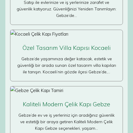
Satışı ile evlerinize ve iş yerlerinize zarafet ve
güvenlik katıyoruz. Güvenliğinizi Yeniden Tanımlayın:
Gebze’de…
Özel Tasarım Villa Kapısı Kocaeli
Gebze’de yaşamınıza değer katacak, estetik ve
güvenliği bir arada sunan özel tasarım villa kapıları
ile tanışın. Kocaeli’nin gözde ilçesi Gebze’de,…
Kaliteli Modern Çelik Kapı Gebze
Gebze’de ev ve iş yerleriniz için aradığınız güvenlik
ve estetiği bir araya getiren Kaliteli Modern Çelik
Kapı Gebze seçenekleri, yaşam…