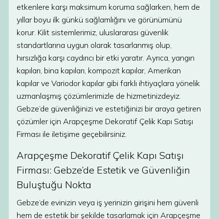
etkenlere karşı maksimum koruma sağlarken, hem de
yıllar boyu ilk günkü sağlamlığını ve görünümünü
korur. Kilit sistemlerimiz, uluslararası güvenlik
standartlarına uygun olarak tasarlanmış olup,
hırsızlığa karşı caydırıcı bir etki yaratır. Ayrıca, yangın
kapıları, bina kapıları, kompozit kapılar, Amerikan
kapılar ve Variodor kapılar gibi farklı ihtiyaçlara yönelik
uzmanlaşmış çözümlerimizle de hizmetinizdeyiz.
Gebze’de güvenliğinizi ve estetiğinizi bir araya getiren
çözümler için Arapçeşme Dekoratif Çelik Kapı Satışı
Firması ile iletişime geçebilirsiniz.
Arapçeşme Dekoratif Çelik Kapı Satışı
Firması: Gebze’de Estetik ve Güvenliğin
Buluştuğu Nokta
Gebze’de evinizin veya iş yerinizin girişini hem güvenli
hem de estetik bir şekilde tasarlamak için Arapçeşme