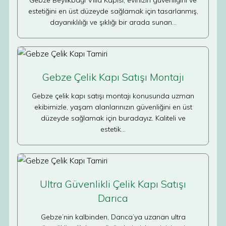
Gebze Beylikbağı Villa Kapısı, evinizin güvenliğini ve
estetiğini en üst düzeyde sağlamak için tasarlanmış,
dayanıklılığı ve şıklığı bir arada sunan…
Gebze Çelik Kapı Satışı Montajı
Gebze çelik kapı satışı montajı konusunda uzman
ekibimizle, yaşam alanlarınızın güvenliğini en üst
düzeyde sağlamak için buradayız. Kaliteli ve
estetik…
Ultra Güvenlikli Çelik Kapı Satışı
Darıca
Gebze’nin kalbinden, Darıca’ya uzanan ultra