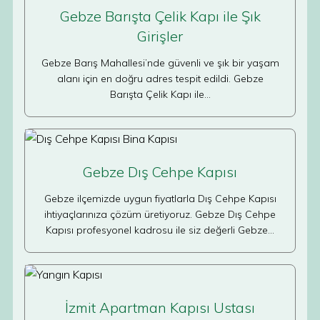
Gebze Barışta Çelik Kapı ile Şık
Girişler
Gebze Barış Mahallesi’nde güvenli ve şık bir yaşam
alanı için en doğru adres tespit edildi. Gebze
Barışta Çelik Kapı ile…
Gebze Dış Cehpe Kapısı
Gebze ilçemizde uygun fiyatlarla Dış Cehpe Kapısı
ihtiyaçlarınıza çözüm üretiyoruz. Gebze Dış Cehpe
Kapısı profesyonel kadrosu ile siz değerli Gebze…
İzmit Apartman Kapısı Ustası