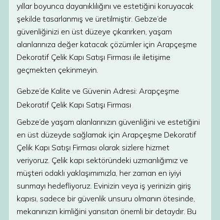
yıllar boyunca dayanıklılığını ve estetiğini koruyacak
şekilde tasarlanmış ve üretilmiştir. Gebze’de
güvenliğinizi en üst düzeye çıkarırken, yaşam
alanlarınıza değer katacak çözümler için Arapçeşme
Dekoratif Çelik Kapı Satışı Firması ile iletişime
geçmekten çekinmeyin.
Gebze’de Kalite ve Güvenin Adresi: Arapçeşme
Dekoratif Çelik Kapı Satışı Firması
Gebze’de yaşam alanlarınızın güvenliğini ve estetiğini
en üst düzeyde sağlamak için Arapçeşme Dekoratif
Çelik Kapı Satışı Firması olarak sizlere hizmet
veriyoruz. Çelik kapı sektöründeki uzmanlığımız ve
müşteri odaklı yaklaşımımızla, her zaman en iyiyi
sunmayı hedefliyoruz. Evinizin veya iş yerinizin giriş
kapısı, sadece bir güvenlik unsuru olmanın ötesinde,
mekanınızın kimliğini yansıtan önemli bir detaydır. Bu