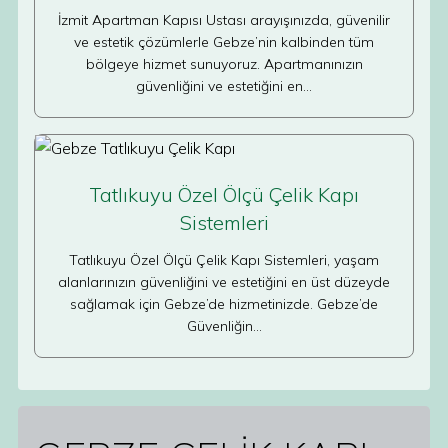
İzmit Apartman Kapısı Ustası arayışınızda, güvenilir
ve estetik çözümlerle Gebze’nin kalbinden tüm
bölgeye hizmet sunuyoruz. Apartmanınızın
güvenliğini ve estetiğini en…
Tatlıkuyu Özel Ölçü Çelik Kapı
Sistemleri
Tatlıkuyu Özel Ölçü Çelik Kapı Sistemleri, yaşam
alanlarınızın güvenliğini ve estetiğini en üst düzeyde
sağlamak için Gebze’de hizmetinizde. Gebze’de
Güvenliğin…