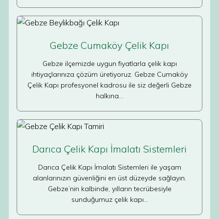
Gebze Cumaköy Çelik Kapı
Gebze ilçemizde uygun fiyatlarla çelik kapı
ihtiyaçlarınıza çözüm üretiyoruz. Gebze Cumaköy
Çelik Kapı profesyonel kadrosu ile siz değerli Gebze
halkına…
Darıca Çelik Kapı İmalatı Sistemleri
Darıca Çelik Kapı İmalatı Sistemleri ile yaşam
alanlarınızın güvenliğini en üst düzeyde sağlayın.
Gebze’nin kalbinde, yılların tecrübesiyle
sunduğumuz çelik kapı…