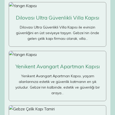
Dilovası Ultra Güvenlikli Villa Kapısı
Dilovası Ultra Güvenlikli Villa Kapısı ile evinizin
güvenliğini en üst seviyeye taşıyın. Gebze’nin önde
gelen çelik kapı firması olarak, villa…
Yenikent Avangart Apartman Kapısı
Yenikent Avangart Apartman Kapısı, yaşam
alanlarınıza estetik ve güvenlik katmanın en şık
yoludur. Gebze’nin kalbinde, estetik ve güvenliği bir
araya…