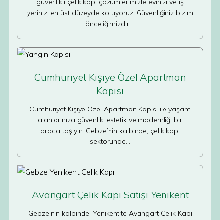
güvenlikli çelik kapı çözümlerimizle evinizi ve iş
yerinizi en üst düzeyde koruyoruz. Güvenliğiniz bizim
önceliğimizdir.…
Cumhuriyet Kişiye Özel Apartman
Kapısı
Cumhuriyet Kişiye Özel Apartman Kapısı ile yaşam
alanlarınıza güvenlik, estetik ve modernliği bir
arada taşıyın. Gebze’nin kalbinde, çelik kapı
sektöründe…
Avangart Çelik Kapı Satışı Yenikent
Gebze’nin kalbinde, Yenikent’te Avangart Çelik Kapı