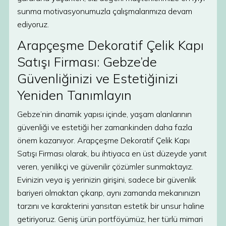
sunma motivasyonumuzla çalışmalarımıza devam
ediyoruz.
Arapçeşme Dekoratif Çelik Kapı
Satışı Firması: Gebze’de
Güvenliğinizi ve Estetiğinizi
Yeniden Tanımlayın
Gebze’nin dinamik yapısı içinde, yaşam alanlarının
güvenliği ve estetiği her zamankinden daha fazla
önem kazanıyor. Arapçeşme Dekoratif Çelik Kapı
Satışı Firması olarak, bu ihtiyaca en üst düzeyde yanıt
veren, yenilikçi ve güvenilir çözümler sunmaktayız.
Evinizin veya iş yerinizin girişini, sadece bir güvenlik
bariyeri olmaktan çıkarıp, aynı zamanda mekanınızın
tarzını ve karakterini yansıtan estetik bir unsur haline
getiriyoruz. Geniş ürün portföyümüz, her türlü mimari