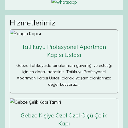
Hizmetlerimiz
Tatlıkuyu Profesyonel Apartman
Kapısı Ustası
Gebze Tatlıkuyu’da binalarınızın güvenliği ve estetiği
için en doğru adresiniz. Tatlıkuyu Profesyonel
Apartman Kapısı Ustası olarak, yaşam alanlarınıza
değer katıyoruz.…
Gebze Kişiye Özel Özel Ölçü Çelik
Kapı