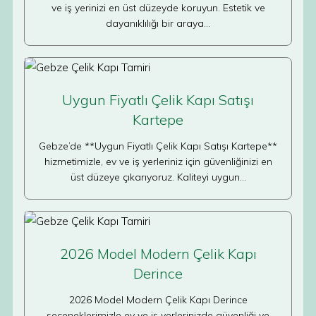
ve iş yerinizi en üst düzeyde koruyun. Estetik ve
dayanıklılığı bir araya…
Uygun Fiyatlı Çelik Kapı Satışı
Kartepe
Gebze’de **Uygun Fiyatlı Çelik Kapı Satışı Kartepe**
hizmetimizle, ev ve iş yerleriniz için güvenliğinizi en
üst düzeye çıkarıyoruz. Kaliteyi uygun…
2026 Model Modern Çelik Kapı
Derince
2026 Model Modern Çelik Kapı Derince
seçeneklerimizle ev ve iş yerlerinizde güvenliği ve