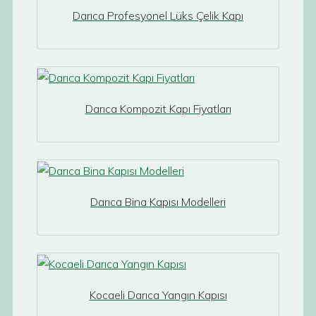
Darıca Profesyonel Lüks Çelik Kapı
Darıca Kompozit Kapı Fiyatları
Darıca Bina Kapısı Modelleri
Kocaeli Darıca Yangın Kapısı