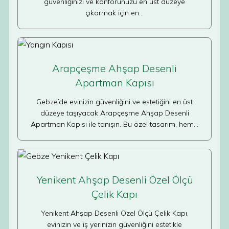
güvenliğinizi ve konforunuzu en üst düzeye
çıkarmak için en…
Arapçeşme Ahşap Desenli
Apartman Kapısı
Gebze’de evinizin güvenliğini ve estetiğini en üst
düzeye taşıyacak Arapçeşme Ahşap Desenli
Apartman Kapısı ile tanışın. Bu özel tasarım, hem…
Yenikent Ahşap Desenli Özel Ölçü
Çelik Kapı
Yenikent Ahşap Desenli Özel Ölçü Çelik Kapı,
evinizin ve iş yerinizin güvenliğini estetikle