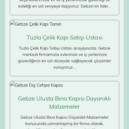
estetiği en üst seviyeye taşıyoruz. Gebze’nin lider…
Tuzla Çelik Kapı Satışı Ustası
Tuzla Çelik Kapı Satışı Ustası arayışınızda, Gebze
merkezli firmamızla evlerinize ve iş yerlerinize
güvenliğinizi en üst düzeyde sağlayacak çözümler
sunuyoruz.…
Gebze Ulusta Bina Kapısı Dayanıklı
Malzemeler
Gebze Ulusta Bina Kapısı Dayanıklı Malzemeler
konusunda uzmanlaşmış bir firma olarak,