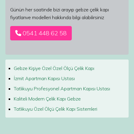
Günün her saatinde bizi arayıp gebze çelik kapı
fiyatlarıve modelleri hakkında bilgi alabilirsiniz
0541 448 62 58
Gebze Kişiye Özel Özel Ölçü Çelik Kapı
İzmit Apartman Kapısı Ustası
Tatlıkuyu Profesyonel Apartman Kapısı Ustası
Kaliteli Modern Çelik Kapı Gebze
Tatlıkuyu Özel Ölçü Çelik Kapı Sistemleri