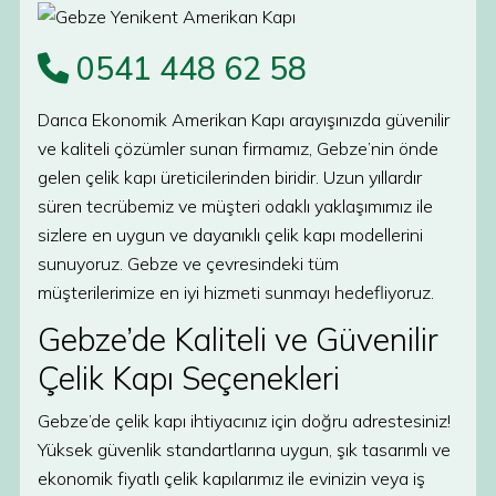
0541 448 62 58
Darıca Ekonomik Amerikan Kapı arayışınızda güvenilir
ve kaliteli çözümler sunan firmamız, Gebze’nin önde
gelen çelik kapı üreticilerinden biridir. Uzun yıllardır
süren tecrübemiz ve müşteri odaklı yaklaşımımız ile
sizlere en uygun ve dayanıklı çelik kapı modellerini
sunuyoruz. Gebze ve çevresindeki tüm
müşterilerimize en iyi hizmeti sunmayı hedefliyoruz.
Gebze’de Kaliteli ve Güvenilir
Çelik Kapı Seçenekleri
Gebze’de çelik kapı ihtiyacınız için doğru adrestesiniz!
Yüksek güvenlik standartlarına uygun, şık tasarımlı ve
ekonomik fiyatlı çelik kapılarımız ile evinizin veya iş