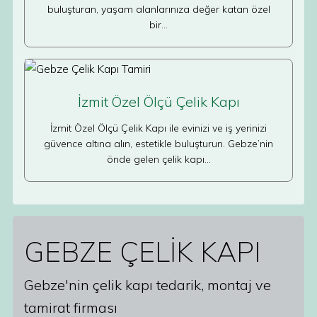
buluşturan, yaşam alanlarınıza değer katan özel
bir…
İzmit Özel Ölçü Çelik Kapı
İzmit Özel Ölçü Çelik Kapı ile evinizi ve iş yerinizi
güvence altına alın, estetikle buluşturun. Gebze’nin
önde gelen çelik kapı…
GEBZE ÇELİK KAPI
Gebze'nin çelik kapı tedarik, montaj ve
tamirat firması