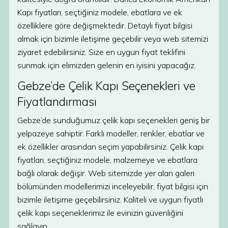
Kapı fiyatları, seçtiğiniz modele, ebatlara ve ek
özelliklere göre değişmektedir. Detaylı fiyat bilgisi
almak için bizimle iletişime geçebilir veya web sitemizi
ziyaret edebilirsiniz. Size en uygun fiyat teklifini
sunmak için elimizden gelenin en iyisini yapacağız.
Gebze’de Çelik Kapı Seçenekleri ve
Fiyatlandırması
Gebze’de sunduğumuz çelik kapı seçenekleri geniş bir
yelpazeye sahiptir. Farklı modeller, renkler, ebatlar ve
ek özellikler arasından seçim yapabilirsiniz. Çelik kapı
fiyatları, seçtiğiniz modele, malzemeye ve ebatlara
bağlı olarak değişir. Web sitemizde yer alan galeri
bölümünden modellerimizi inceleyebilir, fiyat bilgisi için
bizimle iletişime geçebilirsiniz. Kaliteli ve uygun fiyatlı
çelik kapı seçeneklerimiz ile evinizin güvenliğini
sağlayın.