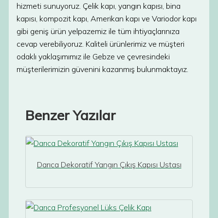
hizmeti sunuyoruz. Çelik kapı, yangın kapısı, bina
kapısı, kompozit kapı, Amerikan kapı ve Variodor kapı
gibi geniş ürün yelpazemiz ile tüm ihtiyaçlarınıza
cevap verebiliyoruz. Kaliteli ürünlerimiz ve müşteri
odaklı yaklaşımımız ile Gebze ve çevresindeki
müşterilerimizin güvenini kazanmış bulunmaktayız.
Benzer Yazılar
Darıca Dekoratif Yangın Çıkış Kapısı Ustası