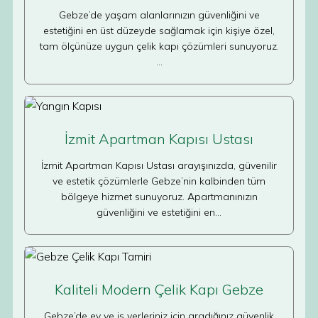
Gebze’de yaşam alanlarınızın güvenliğini ve
estetiğini en üst düzeyde sağlamak için kişiye özel,
tam ölçünüze uygun çelik kapı çözümleri sunuyoruz.
…
İzmit Apartman Kapısı Ustası
İzmit Apartman Kapısı Ustası arayışınızda, güvenilir
ve estetik çözümlerle Gebze’nin kalbinden tüm
bölgeye hizmet sunuyoruz. Apartmanınızın
güvenliğini ve estetiğini en…
Kaliteli Modern Çelik Kapı Gebze
Gebze’de ev ve iş yerleriniz için aradığınız güvenlik