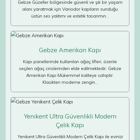
Gebze Güzeller bölgesinde güvenli ve şık bir yaşam
alanı yaratmak için Variodor kapıların sunduğu
üstün ses yalıtımı ve estetik tasarımın…
Gebze Amerikan Kapı
Kapı panellerinde kullanılan ağaç lifleri, özenle
seçilen ağaç cinslerinden elde edilmektedir. Gebze
Amerikan Kapı Mükemmel kaliteye sahiptir.
Klasikten moderne zengin…
Yenikent Ultra Güvenlikli Modern
Çelik Kapı
Yenikent Ultra Güvenlikli Modern Çelik Kapı ile evinizi