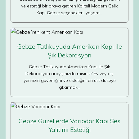
ve estetiği bir araya getiren Kaliteli Modern Çelik
Kapı Gebze seçenekleri, yaşam…
Gebze Tatlıkuyuda Amerikan Kapı ile
Şık Dekorasyon
Gebze Tatlıkuyuda Amerikan Kapı ile Şık
Dekorasyon arayışınızda mısınız? Ev veya iş
yerinizin güvenliğini ve estetiğini en üst düzeye
çıkarmak…
Gebze Güzellerde Variodor Kapı Ses
Yalıtımı Estetiği