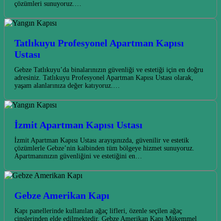
çözümleri sunuyoruz.…
Tatlıkuyu Profesyonel Apartman Kapısı
Ustası
Gebze Tatlıkuyu’da binalarınızın güvenliği ve estetiği için en doğru
adresiniz. Tatlıkuyu Profesyonel Apartman Kapısı Ustası olarak,
yaşam alanlarınıza değer katıyoruz.…
İzmit Apartman Kapısı Ustası
İzmit Apartman Kapısı Ustası arayışınızda, güvenilir ve estetik
çözümlerle Gebze’nin kalbinden tüm bölgeye hizmet sunuyoruz.
Apartmanınızın güvenliğini ve estetiğini en…
Gebze Amerikan Kapı
Kapı panellerinde kullanılan ağaç lifleri, özenle seçilen ağaç
cinslerinden elde edilmektedir. Gebze Amerikan Kapı Mükemmel