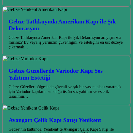
Gebze Tatlıkuyuda Amerikan Kapı ile Şık
Dekorasyon
Gebze Tatlıkuyuda Amerikan Kapı ile Şık Dekorasyon arayışınızda
mısınız? Ev veya iş yerinizin güvenliğini ve estetiğini en üst düzeye
çıkarmak…
Gebze Güzellerde Variodor Kapı Ses
Yalıtımı Estetiği
Gebze Güzeller bölgesinde güvenli ve şık bir yaşam alanı yaratmak
için Variodor kapıların sunduğu üstün ses yalıtımı ve estetik
tasarımın…
Avangart Çelik Kapı Satışı Yenikent
Gebze’nin kalbinde, Yenikent’te Avangart Çelik Kapı Satışı ile