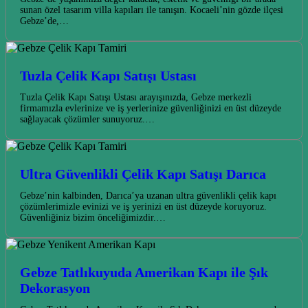
sunan özel tasarım villa kapıları ile tanışın. Kocaeli’nin gözde ilçesi
Gebze’de,…
Tuzla Çelik Kapı Satışı Ustası
Tuzla Çelik Kapı Satışı Ustası arayışınızda, Gebze merkezli
firmamızla evlerinize ve iş yerlerinize güvenliğinizi en üst düzeyde
sağlayacak çözümler sunuyoruz.…
Ultra Güvenlikli Çelik Kapı Satışı Darıca
Gebze’nin kalbinden, Darıca’ya uzanan ultra güvenlikli çelik kapı
çözümlerimizle evinizi ve iş yerinizi en üst düzeyde koruyoruz.
Güvenliğiniz bizim önceliğimizdir.…
Gebze Tatlıkuyuda Amerikan Kapı ile Şık
Dekorasyon