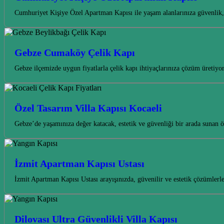
Cumhuriyet Kişiye Özel Apartman Kapısı ile yaşam alanlarınıza güvenlik, 
Gebze Cumaköy Çelik Kapı
Gebze ilçemizde uygun fiyatlarla çelik kapı ihtiyaçlarınıza çözüm üreti
Özel Tasarım Villa Kapısı Kocaeli
Gebze’de yaşamınıza değer katacak, estetik ve güvenliği bir arada sunan öz
İzmit Apartman Kapısı Ustası
İzmit Apartman Kapısı Ustası arayışınızda, güvenilir ve estetik çözümle
Dilovası Ultra Güvenlikli Villa Kapısı