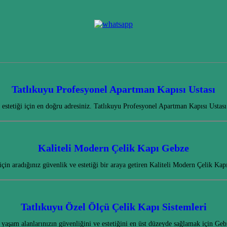
Tatlıkuyu Profesyonel Apartman Kapısı Ustası
 estetiği için en doğru adresiniz. Tatlıkuyu Profesyonel Apartman Kapısı Ustas
Kaliteli Modern Çelik Kapı Gebze
 için aradığınız güvenlik ve estetiği bir araya getiren Kaliteli Modern Çelik K
Tatlıkuyu Özel Ölçü Çelik Kapı Sistemleri
 yaşam alanlarınızın güvenliğini ve estetiğini en üst düzeyde sağlamak için 