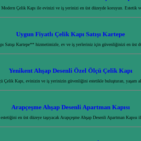
 Modern Çelik Kapı ile evinizi ve iş yerinizi en üst düzeyde koruyun. Estetik v
Uygun Fiyatlı Çelik Kapı Satışı Kartepe
 Satışı Kartepe** hizmetimizle, ev ve iş yerleriniz için güvenliğinizi en üst
Yenikent Ahşap Desenli Özel Ölçü Çelik Kapı
 Çelik Kapı, evinizin ve iş yerinizin güvenliğini estetikle buluşturan, yaşam a
Arapçeşme Ahşap Desenli Apartman Kapısı
 estetiğini en üst düzeye taşıyacak Arapçeşme Ahşap Desenli Apartman Kapısı i