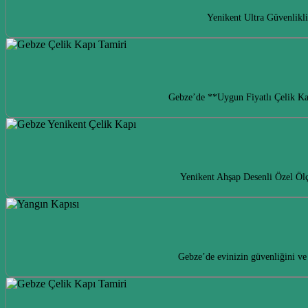
Yenikent Ultra Güvenlikli
Gebze’de **Uygun Fiyatlı Çelik Kapı
Yenikent Ahşap Desenli Özel Ölçü
Gebze’de evinizin güvenliğini ve