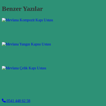
Benzer Yazılar
0541 448 62 58