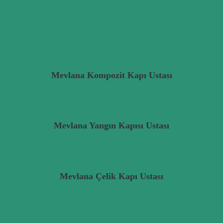
Mevlana Kompozit Kapı Ustası
Mevlana Yangın Kapısı Ustası
Mevlana Çelik Kapı Ustası