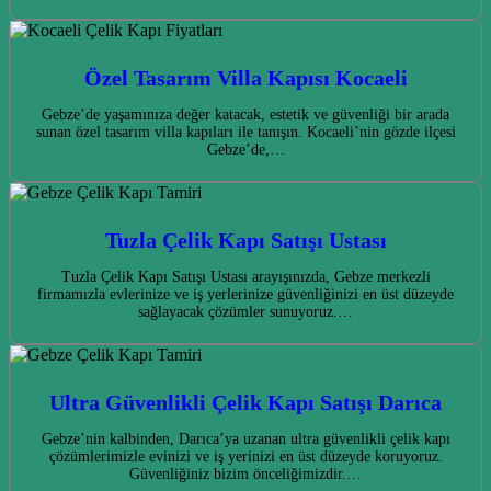
Özel Tasarım Villa Kapısı Kocaeli
Gebze’de yaşamınıza değer katacak, estetik ve güvenliği bir arada
sunan özel tasarım villa kapıları ile tanışın. Kocaeli’nin gözde ilçesi
Gebze’de,…
Tuzla Çelik Kapı Satışı Ustası
Tuzla Çelik Kapı Satışı Ustası arayışınızda, Gebze merkezli
firmamızla evlerinize ve iş yerlerinize güvenliğinizi en üst düzeyde
sağlayacak çözümler sunuyoruz.…
Ultra Güvenlikli Çelik Kapı Satışı Darıca
Gebze’nin kalbinden, Darıca’ya uzanan ultra güvenlikli çelik kapı
çözümlerimizle evinizi ve iş yerinizi en üst düzeyde koruyoruz.
Güvenliğiniz bizim önceliğimizdir.…