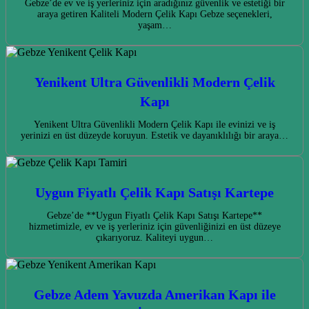
Gebze’de ev ve iş yerleriniz için aradığınız güvenlik ve estetiği bir
araya getiren Kaliteli Modern Çelik Kapı Gebze seçenekleri,
yaşam…
Yenikent Ultra Güvenlikli Modern Çelik
Kapı
Yenikent Ultra Güvenlikli Modern Çelik Kapı ile evinizi ve iş
yerinizi en üst düzeyde koruyun. Estetik ve dayanıklılığı bir araya…
Uygun Fiyatlı Çelik Kapı Satışı Kartepe
Gebze’de **Uygun Fiyatlı Çelik Kapı Satışı Kartepe**
hizmetimizle, ev ve iş yerleriniz için güvenliğinizi en üst düzeye
çıkarıyoruz. Kaliteyi uygun…
Gebze Adem Yavuzda Amerikan Kapı ile