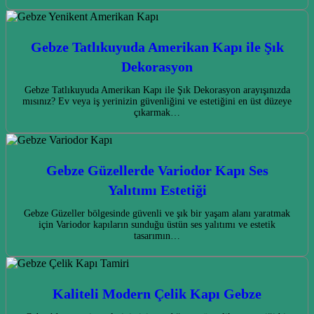
Gebze Tatlıkuyuda Amerikan Kapı ile Şık
Dekorasyon
Gebze Tatlıkuyuda Amerikan Kapı ile Şık Dekorasyon arayışınızda
mısınız? Ev veya iş yerinizin güvenliğini ve estetiğini en üst düzeye
çıkarmak…
Gebze Güzellerde Variodor Kapı Ses
Yalıtımı Estetiği
Gebze Güzeller bölgesinde güvenli ve şık bir yaşam alanı yaratmak
için Variodor kapıların sunduğu üstün ses yalıtımı ve estetik
tasarımın…
Kaliteli Modern Çelik Kapı Gebze