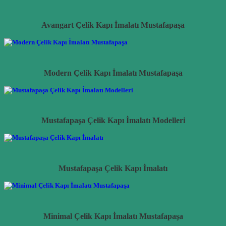
Avangart Çelik Kapı İmalatı Mustafapaşa
Modern Çelik Kapı İmalatı Mustafapaşa
Mustafapaşa Çelik Kapı İmalatı Modelleri
Mustafapaşa Çelik Kapı İmalatı
Minimal Çelik Kapı İmalatı Mustafapaşa