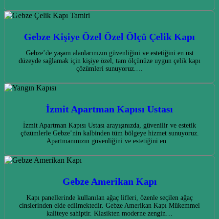
Gebze Kişiye Özel Özel Ölçü Çelik Kapı
Gebze’de yaşam alanlarınızın güvenliğini ve estetiğini en üst
düzeyde sağlamak için kişiye özel, tam ölçünüze uygun çelik kapı
çözümleri sunuyoruz.…
İzmit Apartman Kapısı Ustası
İzmit Apartman Kapısı Ustası arayışınızda, güvenilir ve estetik
çözümlerle Gebze’nin kalbinden tüm bölgeye hizmet sunuyoruz.
Apartmanınızın güvenliğini ve estetiğini en…
Gebze Amerikan Kapı
Kapı panellerinde kullanılan ağaç lifleri, özenle seçilen ağaç
cinslerinden elde edilmektedir. Gebze Amerikan Kapı Mükemmel
kaliteye sahiptir. Klasikten moderne zengin…