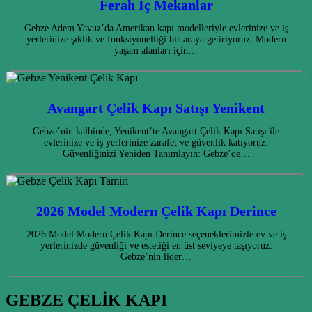
Ferah İç Mekanlar
Gebze Adem Yavuz’da Amerikan kapı modelleriyle evlerinize ve iş
yerlerinize şıklık ve fonksiyonelliği bir araya getiriyoruz. Modern
yaşam alanları için…
Avangart Çelik Kapı Satışı Yenikent
Gebze’nin kalbinde, Yenikent’te Avangart Çelik Kapı Satışı ile
evlerinize ve iş yerlerinize zarafet ve güvenlik katıyoruz.
Güvenliğinizi Yeniden Tanımlayın: Gebze’de…
2026 Model Modern Çelik Kapı Derince
2026 Model Modern Çelik Kapı Derince seçeneklerimizle ev ve iş
yerlerinizde güvenliği ve estetiği en üst seviyeye taşıyoruz.
Gebze’nin lider…
GEBZE ÇELİK KAPI