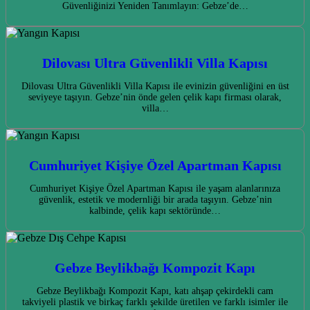
Güvenliğinizi Yeniden Tanımlayın: Gebze’de…
Dilovası Ultra Güvenlikli Villa Kapısı
Dilovası Ultra Güvenlikli Villa Kapısı ile evinizin güvenliğini en üst
seviyeye taşıyın. Gebze’nin önde gelen çelik kapı firması olarak,
villa…
Cumhuriyet Kişiye Özel Apartman Kapısı
Cumhuriyet Kişiye Özel Apartman Kapısı ile yaşam alanlarınıza
güvenlik, estetik ve modernliği bir arada taşıyın. Gebze’nin
kalbinde, çelik kapı sektöründe…
Gebze Beylikbağı Kompozit Kapı
Gebze Beylikbağı Kompozit Kapı, katı ahşap çekirdekli cam
takviyeli plastik ve birkaç farklı şekilde üretilen ve farklı isimler ile