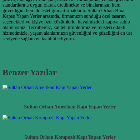
standartlarına uygun olarak üretilmekte ve binalarınızın hem
güvenliğini hem de estetiğini artırmaktadır. Sultan Orhan Bina
Kapısı Yapan Yerler arasında, firmamızın sunduğu özel tasarım
seçenekleri ve kişiye özel çözümlerle, hayalinizdeki kapıya sahip
olabilirsiniz. Tecrübemiz, kaliteli ürünlerimiz ve müşteri odaklı
hizmetimizle, yaşam alanlarınızın güvenliğini ve güzelliğini en üst
seviyede sağlamayı taahhüt ediyoruz.
Benzer Yazılar
Sultan Orhan Amerikan Kapı Yapan Yerler
Sultan Orhan Kompozit Kapı Yapan Yerler