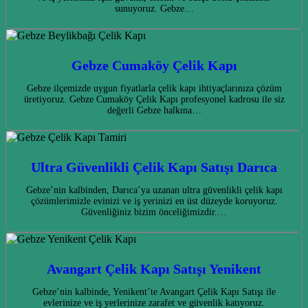
sunuyoruz. Gebze…
Gebze Cumaköy Çelik Kapı
Gebze ilçemizde uygun fiyatlarla çelik kapı ihtiyaçlarınıza çözüm
üretiyoruz. Gebze Cumaköy Çelik Kapı profesyonel kadrosu ile siz
değerli Gebze halkına…
Ultra Güvenlikli Çelik Kapı Satışı Darıca
Gebze’nin kalbinden, Darıca’ya uzanan ultra güvenlikli çelik kapı
çözümlerimizle evinizi ve iş yerinizi en üst düzeyde koruyoruz.
Güvenliğiniz bizim önceliğimizdir.…
Avangart Çelik Kapı Satışı Yenikent
Gebze’nin kalbinde, Yenikent’te Avangart Çelik Kapı Satışı ile
evlerinize ve iş yerlerinize zarafet ve güvenlik katıyoruz.