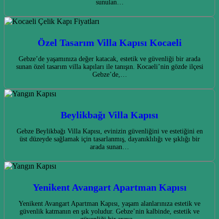
sunulan…
Özel Tasarım Villa Kapısı Kocaeli
Gebze’de yaşamınıza değer katacak, estetik ve güvenliği bir arada
sunan özel tasarım villa kapıları ile tanışın. Kocaeli’nin gözde ilçesi
Gebze’de,…
Beylikbağı Villa Kapısı
Gebze Beylikbağı Villa Kapısı, evinizin güvenliğini ve estetiğini en
üst düzeyde sağlamak için tasarlanmış, dayanıklılığı ve şıklığı bir
arada sunan…
Yenikent Avangart Apartman Kapısı
Yenikent Avangart Apartman Kapısı, yaşam alanlarınıza estetik ve
güvenlik katmanın en şık yoludur. Gebze’nin kalbinde, estetik ve