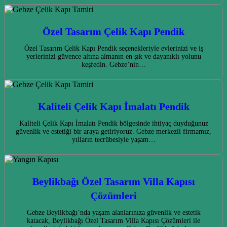
Özel Tasarım Çelik Kapı Pendik
Özel Tasarım Çelik Kapı Pendik seçenekleriyle evlerinizi ve iş
yerlerinizi güvence altına almanın en şık ve dayanıklı yolunu
keşfedin. Gebze’nin…
Kaliteli Çelik Kapı İmalatı Pendik
Kaliteli Çelik Kapı İmalatı Pendik bölgesinde ihtiyaç duyduğunuz
güvenlik ve estetiği bir araya getiriyoruz. Gebze merkezli firmamız,
yılların tecrübesiyle yaşam…
Beylikbağı Özel Tasarım Villa Kapısı
Çözümleri
Gebze Beylikbağı’nda yaşam alanlarınıza güvenlik ve estetik
katacak, Beylikbağı Özel Tasarım Villa Kapısı Çözümleri ile