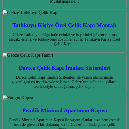
Mustafapaşa ile…
Tatlıkuyu Kişiye Özel Çelik Kapı Montajı
Gebze Tatlıkuyu bölgesinde evinizi ve iş yerinizi güvence altına
alacak, estetik ve fonksiyonel çözümler sunan Tatlıkuyu Kişiye Özel
Çelik Kapı…
Darıca Çelik Kapı İmalatı Sistemleri
Darıca Çelik Kapı İmalatı Sistemleri ile yaşam alanlarınızın
güvenliğini en üst düzeyde sağlayın. Gebze’nin kalbinde, yılların
tecrübesiyle sunduğumuz çelik kapı…
Pendik Minimal Apartman Kapısı
Pendik Minimal Apartman Kapısı ile yaşam alanlarınıza hem estetik
hem de güvenli bir dokunuş katın. Gebze’nin önde gelen çelik