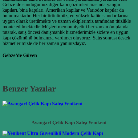
Gebze’de sunduğumuz diğer kapı çözümleri arasında yangın
kapıları, bina kapıları, Amerikan kapılar ve Variodor kapılar da
bulunmaktadır. Her bir ürünümüz, en yüksek kalite standartlarına
uygun olarak üretilmekte ve uzman ekiplerimiz tarafından titizlikle
monte edilmektedir. Müşteri memnuniyetini her zaman ön planda
tutarak, satış öncesi danışmanlık hizmetlerimizle sizlere en uygun
kapı çözümünü bulmanıza yardımcı oluyoruz. Satış sonrası destek
hizmetlerimizle de her zaman yanınızdayız.
Gebze’de Güven
Benzer Yazılar
Avangart Çelik Kapı Satışı Yenikent