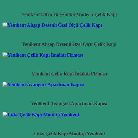
Yenikent Ultra Güvenlikli Modern Çelik Kapı
Yenikent Ahşap Desenli Özel Ölçü Çelik Kapı
Yenikent Çelik Kapı İmalatı Firması
Yenikent Avangart Apartman Kapısı
Lüks Çelik Kapı Montajı Yenikent