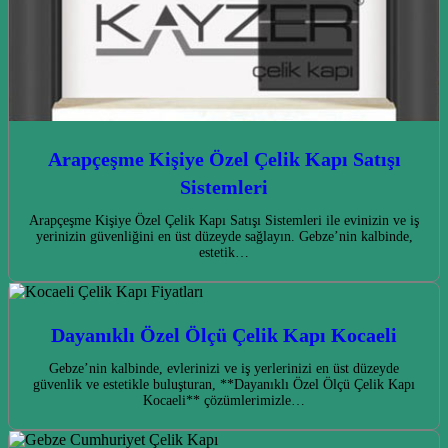
Arapçeşme Kişiye Özel Çelik Kapı Satışı
Sistemleri
Arapçeşme Kişiye Özel Çelik Kapı Satışı Sistemleri ile evinizin ve iş
yerinizin güvenliğini en üst düzeyde sağlayın. Gebze’nin kalbinde,
estetik…
Dayanıklı Özel Ölçü Çelik Kapı Kocaeli
Gebze’nin kalbinde, evlerinizi ve iş yerlerinizi en üst düzeyde
güvenlik ve estetikle buluşturan, **Dayanıklı Özel Ölçü Çelik Kapı
Kocaeli** çözümlerimizle…