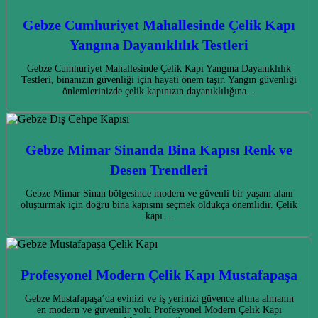
Gebze Cumhuriyet Mahallesinde Çelik Kapı
Yangına Dayanıklılık Testleri
Gebze Cumhuriyet Mahallesinde Çelik Kapı Yangına Dayanıklılık
Testleri, binanızın güvenliği için hayati önem taşır. Yangın güvenliği
önlemlerinizde çelik kapınızın dayanıklılığına…
Gebze Mimar Sinanda Bina Kapısı Renk ve
Desen Trendleri
Gebze Mimar Sinan bölgesinde modern ve güvenli bir yaşam alanı
oluşturmak için doğru bina kapısını seçmek oldukça önemlidir. Çelik
kapı…
Profesyonel Modern Çelik Kapı Mustafapaşa
Gebze Mustafapaşa’da evinizi ve iş yerinizi güvence altına almanın
en modern ve güvenilir yolu Profesyonel Modern Çelik Kapı