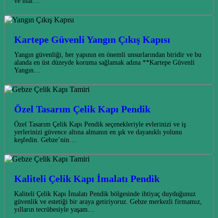
ve mal…
Kartepe Güvenli Yangın Çıkış Kapısı
Yangın güvenliği, her yapının en önemli unsurlarından biridir ve bu
alanda en üst düzeyde koruma sağlamak adına **Kartepe Güvenli
Yangın…
Özel Tasarım Çelik Kapı Pendik
Özel Tasarım Çelik Kapı Pendik seçenekleriyle evlerinizi ve iş
yerlerinizi güvence altına almanın en şık ve dayanıklı yolunu
keşfedin. Gebze’nin…
Kaliteli Çelik Kapı İmalatı Pendik
Kaliteli Çelik Kapı İmalatı Pendik bölgesinde ihtiyaç duyduğunuz
güvenlik ve estetiği bir araya getiriyoruz. Gebze merkezli firmamız,
yılların tecrübesiyle yaşam…