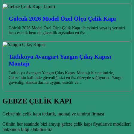
Gölcük 2026 Model Özel Ölçü Çelik Kapı
Gölcük 2026 Model Özel Ölçü Çelik Kapı ile evinizi veya iş yerinizi
hem estetik hem de güvenlik açısından en üst…
Tatlıkuyu Avangart Yangın Çıkış Kapısı
Montajı
Tatlıkuyu Avangart Yangın Çıkış Kapısı Montajı hizmetimizle,
Gebze’nin kalbinde güvenliğinizi en üst düzeyde sağlıyoruz. Yangın
güvenliği standartlarına uygun, estetik ve…
GEBZE ÇELİK KAPI
Gebze'nin çelik kapı tedarik, montaj ve tamirat firması
Günün her saatinde bizi arayıp gebze çelik kapı fiyatlarıve modelleri
hakkında bilgi alabilirsiniz