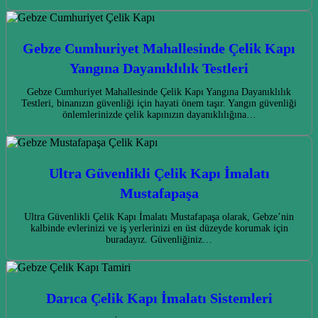
Gebze Cumhuriyet Mahallesinde Çelik Kapı
Yangına Dayanıklılık Testleri
Gebze Cumhuriyet Mahallesinde Çelik Kapı Yangına Dayanıklılık
Testleri, binanızın güvenliği için hayati önem taşır. Yangın güvenliği
önlemlerinizde çelik kapınızın dayanıklılığına…
Ultra Güvenlikli Çelik Kapı İmalatı
Mustafapaşa
Ultra Güvenlikli Çelik Kapı İmalatı Mustafapaşa olarak, Gebze’nin
kalbinde evlerinizi ve iş yerlerinizi en üst düzeyde korumak için
buradayız. Güvenliğiniz…
Darıca Çelik Kapı İmalatı Sistemleri