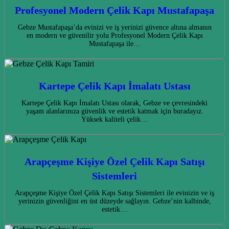
Profesyonel Modern Çelik Kapı Mustafapaşa
Gebze Mustafapaşa’da evinizi ve iş yerinizi güvence altına almanın
en modern ve güvenilir yolu Profesyonel Modern Çelik Kapı
Mustafapaşa ile…
Kartepe Çelik Kapı İmalatı Ustası
Kartepe Çelik Kapı İmalatı Ustası olarak, Gebze ve çevresindeki
yaşam alanlarınıza güvenlik ve estetik katmak için buradayız.
Yüksek kaliteli çelik…
Arapçeşme Kişiye Özel Çelik Kapı Satışı
Sistemleri
Arapçeşme Kişiye Özel Çelik Kapı Satışı Sistemleri ile evinizin ve iş
yerinizin güvenliğini en üst düzeyde sağlayın. Gebze’nin kalbinde,
estetik…