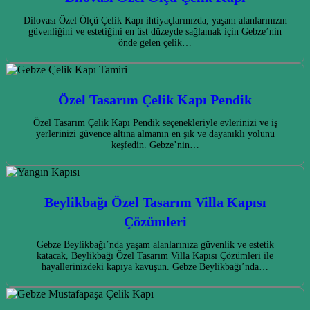
Dilovası Özel Ölçü Çelik Kapı ihtiyaçlarınızda, yaşam alanlarınızın
güvenliğini ve estetiğini en üst düzeyde sağlamak için Gebze’nin
önde gelen çelik…
Özel Tasarım Çelik Kapı Pendik
Özel Tasarım Çelik Kapı Pendik seçenekleriyle evlerinizi ve iş
yerlerinizi güvence altına almanın en şık ve dayanıklı yolunu
keşfedin. Gebze’nin…
Beylikbağı Özel Tasarım Villa Kapısı
Çözümleri
Gebze Beylikbağı’nda yaşam alanlarınıza güvenlik ve estetik
katacak, Beylikbağı Özel Tasarım Villa Kapısı Çözümleri ile
hayallerinizdeki kapıya kavuşun. Gebze Beylikbağı’nda…