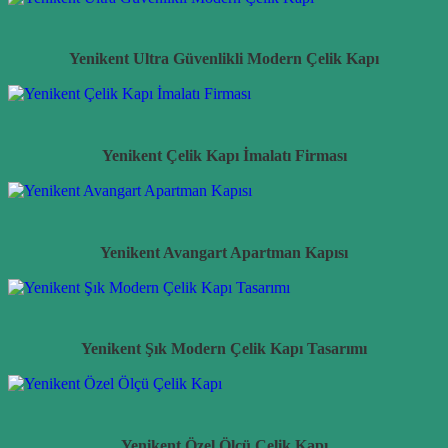
Yenikent Ultra Güvenlikli Modern Çelik Kapı
Yenikent Çelik Kapı İmalatı Firması
Yenikent Avangart Apartman Kapısı
Yenikent Şık Modern Çelik Kapı Tasarımı
Yenikent Özel Ölçü Çelik Kapı