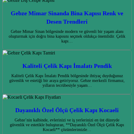
Gebze Mimar Sinanda Bina Kapısı Renk ve
Desen Trendleri
Gebze Mimar Sinan bölgesinde modern ve güvenli bir yaşam alanı
oluşturmak için doğru bina kapısını seçmek oldukça önemlidir. Çelik
kapı…
Kaliteli Çelik Kapı İmalatı Pendik
Kaliteli Çelik Kapı İmalatı Pendik bölgesinde ihtiyaç duyduğunuz
güvenlik ve estetiği bir araya getiriyoruz. Gebze merkezli firmamız,
yılların tecrübesiyle yaşam…
Dayanıklı Özel Ölçü Çelik Kapı Kocaeli
Gebze’nin kalbinde, evlerinizi ve iş yerlerinizi en üst düzeyde
güvenlik ve estetikle buluşturan, **Dayanıklı Özel Ölçü Çelik Kapı
Kocaeli** çözümlerimizle…