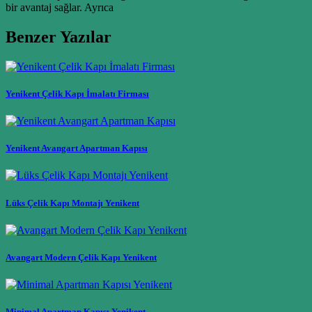
bir avantaj sağlar. Ayrıca
Benzer Yazılar
Yenikent Çelik Kapı İmalatı Firması
Yenikent Avangart Apartman Kapısı
Lüks Çelik Kapı Montajı Yenikent
Avangart Modern Çelik Kapı Yenikent
Minimal Apartman Kapısı Yenikent