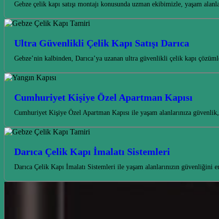
Gebze çelik kapı satışı montajı konusunda uzman ekibimizle, yaşam alanla
Ultra Güvenlikli Çelik Kapı Satışı Darıca
Gebze’nin kalbinden, Darıca’ya uzanan ultra güvenlikli çelik kapı çözüml
Cumhuriyet Kişiye Özel Apartman Kapısı
Cumhuriyet Kişiye Özel Apartman Kapısı ile yaşam alanlarınıza güvenlik, 
Darıca Çelik Kapı İmalatı Sistemleri
Darıca Çelik Kapı İmalatı Sistemleri ile yaşam alanlarınızın güvenliğini 