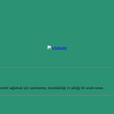
üzeyde sağlamak için tasarlanmış, dayanıklılığı ve şıklığı bir arada sunan…